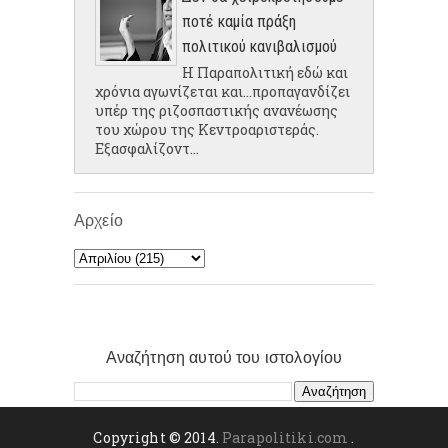
ποτέ καμία πράξη
πολιτικού κανιβαλισμού
Η Παραπολιτική εδώ και
χρόνια αγωνίζεται και...προπαγανδίζει
υπέρ της ριζοσπαστικής ανανέωσης
του χώρου της Κεντροαριστεράς.
Εξασφαλίζοντ...
Αρχείο
Αναζήτηση αυτού του ιστολογίου
Copyright © 2014.
Parapolitiki.com
.