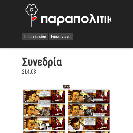
Τι παίζει εδώ
Επικοινωνία
Συνεδρία
21.4.08