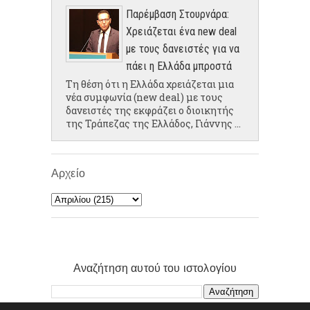
Παρέμβαση Στουρνάρα:
Χρειάζεται ένα new deal
με τους δανειστές για να
πάει η Ελλάδα μπροστά
Τη θέση ότι η Ελλάδα χρειάζεται μια
νέα συμφωνία (new deal) με τους
δανειστές της εκφράζει ο διοικητής
της Τράπεζας της Ελλάδος, Γιάννης ...
Αρχείο
Αναζήτηση αυτού του ιστολογίου