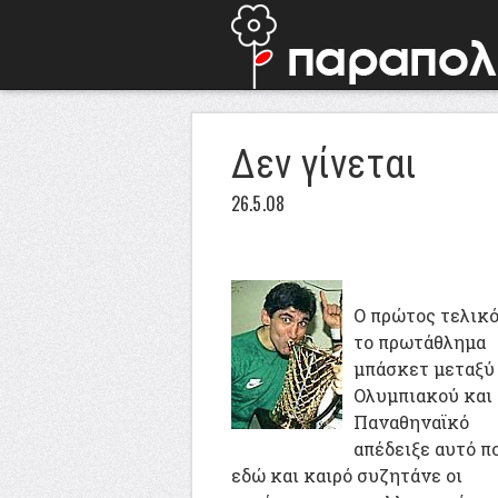
Δεν γίνεται
26.5.08
Ο πρώτος τελικό
το πρωτάθλημα
μπάσκετ μεταξύ
Ολυμπιακού και
Παναθηναϊκό
απέδειξε αυτό π
εδώ και καιρό συζητάνε οι