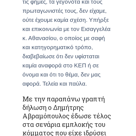
τις φήμες, τα γεγονότα και τους
πρωταγωνιστές τους, δεν είχαμε,
ούτε έχουμε καμία σχέση. Υπήρξε
και επικοινωνία με τον Εισαγγελέα
κ. Αθανασίου, ο οποίος με σαφή
και κατηγορηματικό τρόπο,
διαβεβαίωσε ότι δεν υφίσταται
καμία αναφορά στο ΚΕΠ ή σε
όνομα και ότι το θέμα, δεν μας
αφορά. Τελεία και παύλα.
Με την παραπάνω γραπτή
δήλωση ο Δημήτρης
Αβραμόπουλος έδωσε τέλος
στα σενάρια εμπλοκής του
κόμματος που είχε ιδρύσει