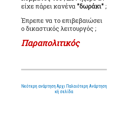
είχε πάρει κανένα
"δωράκι"
;
Έπρεπε να το επιβεβαιώσει
ο δικαστικός λειτουργός ;
Παραπολιτικός
Νεότερη ανάρτηση
Αρχι
Παλαιότερη Ανάρτηση
κή σελίδα