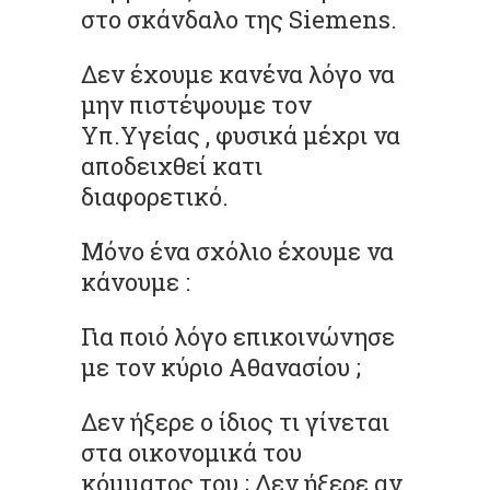
στο σκάνδαλο της Siemens.
Δεν έχουμε κανένα λόγο να
μην πιστέψουμε τον
Υπ.Υγείας , φυσικά μέχρι να
αποδειχθεί κατι
διαφορετικό.
Μόνο ένα σχόλιο έχουμε να
κάνουμε :
Για ποιό λόγο επικοινώνησε
με τον κύριο Αθανασίου ;
Δεν ήξερε ο ίδιος τι γίνεται
στα οικονομικά του
κόμματος του ; Δεν ήξερε αν