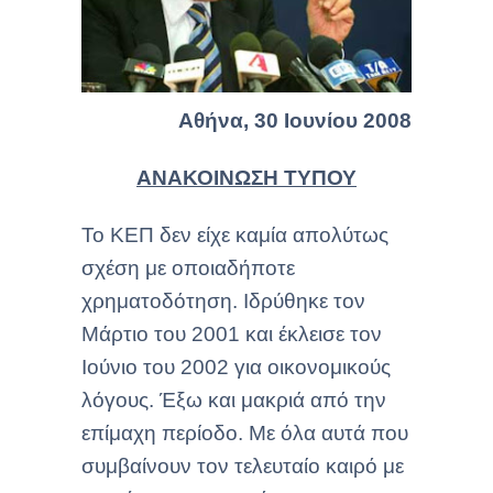
Αθήνα,
30 Ιουνίου 2008
ΑΝΑΚΟΙΝΩΣΗ ΤΥΠΟΥ
Το ΚΕΠ δεν είχε καμία απολύτως
σχέση με οποιαδήποτε
χρηματοδότηση. Ιδρύθηκε τον
Μάρτιο του 2001 και έκλεισε τον
Ιούνιο του 2002 για οικονομικούς
λόγους. Έξω και μακριά από την
επίμαχη περίοδο. Με όλα αυτά που
συμβαίνουν τον τελευταίο καιρό με