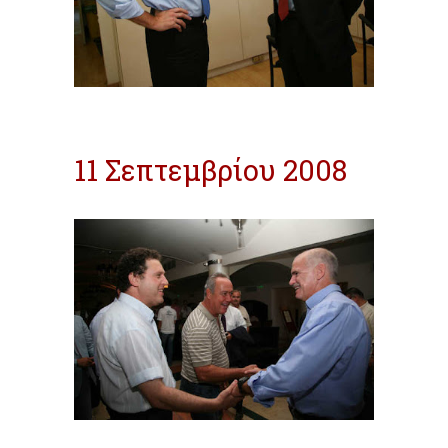
11 Σεπτεμβρίου 2008