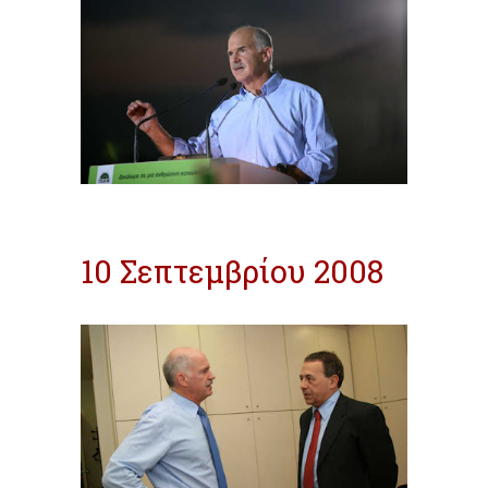
10 Σεπτεμβρίου 2008