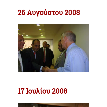
26 Αυγούστου 2008
17 Ιουλίου 2008