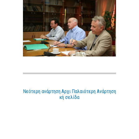
Νεότερη ανάρτηση
Αρχι
Παλαιότερη Ανάρτηση
κή σελίδα