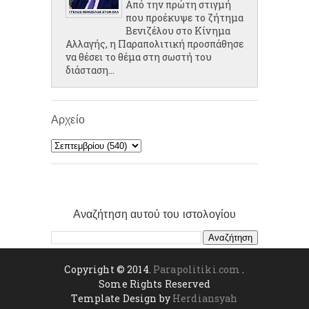
Από την πρώτη στιγμή
που προέκυψε το ζήτημα
Βενιζέλου στο Κίνημα
Αλλαγής, η Παραπολιτική προσπάθησε
να θέσει το θέμα στη σωστή του
διάσταση...
Αρχείο
Αναζήτηση αυτού του ιστολογίου
Copyright © 2014.
Parapolitiki.com
.
Some Rights Reserved
Template Design by
Herdiansyah