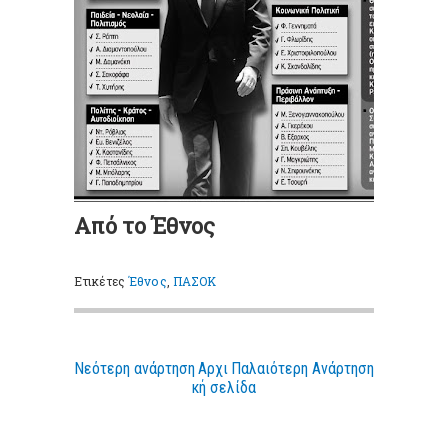
Από το Έθνος
Ετικέτες
Έθνος
,
ΠΑΣΟΚ
Νεότερη ανάρτηση
Αρχι
Παλαιότερη Ανάρτηση
κή σελίδα