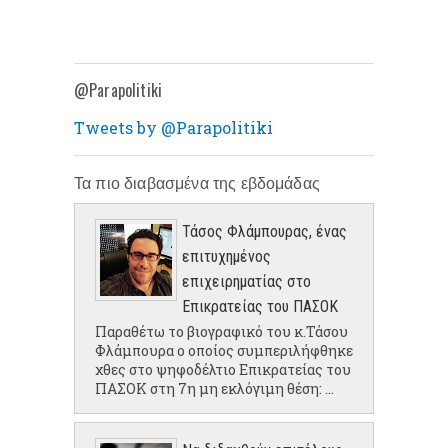
@Parapolitiki
Tweets by @Parapolitiki
Τα πιο διαβασμένα της εβδομάδας
Τάσος Φλάμπουρας, ένας
επιτυχημένος
επιχειρηματίας στο
Επικρατείας του ΠΑΣΟΚ
Παραθέτω το βιογραφικό του κ.Τάσου
Φλάμπουρα ο οποίος συμπεριλήφθηκε
χθες στο ψηφοδέλτιο Επικρατείας του
ΠΑΣΟΚ στη 7η μη εκλόγιμη θέση: ...