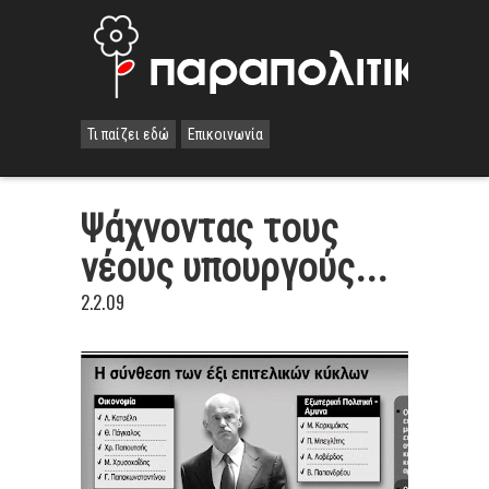
Τι παίζει εδώ
Επικοινωνία
Ψάχνοντας τους
νέους υπουργούς...
2.2.09