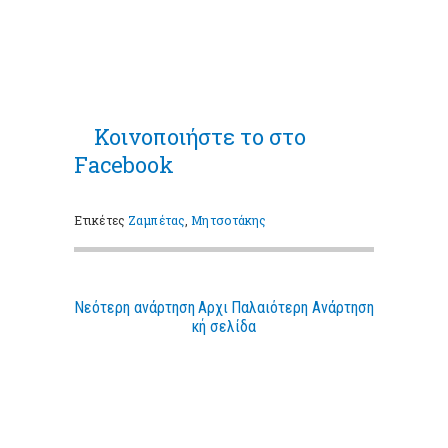
Κοινοποιήστε
το στο
Facebook
Ετικέτες
Ζαμπέτας
,
Μητσοτάκης
Νεότερη ανάρτηση
Αρχι
Παλαιότερη Ανάρτηση
κή σελίδα