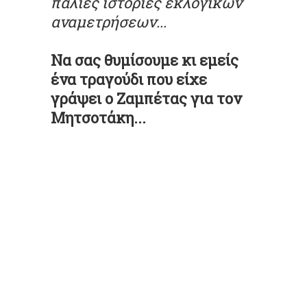
παλιές ιστορίες εκλογικών
αναμετρήσεων...
Να σας θυμίσουμε κι εμείς
ένα τραγούδι που είχε
γράψει ο
Ζαμπέτας
για τον
Μητσοτάκη...