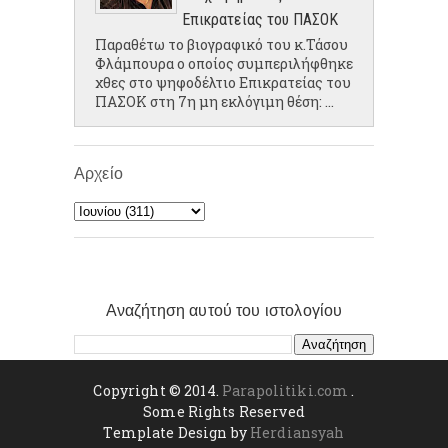
Επικρατείας του ΠΑΣΟΚ
Παραθέτω το βιογραφικό του κ.Τάσου
Φλάμπουρα ο οποίος συμπεριλήφθηκε
χθες στο ψηφοδέλτιο Επικρατείας του
ΠΑΣΟΚ στη 7η μη εκλόγιμη θέση: ...
Αρχείο
Αναζήτηση αυτού του ιστολογίου
Copyright © 2014.
Parapolitiki.com
.
Some Rights Reserved
Template Design by
Herdiansyah