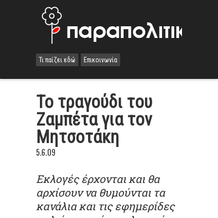
Τι παίζει εδώ
Επικοινωνία
Το τραγούδι του
Ζαμπέτα για τον
Μητσοτάκη
5.6.09
Εκλογές έρχονται και θα
αρχίσουν να θυμούνται τα
κανάλια και τις εφημερίδες