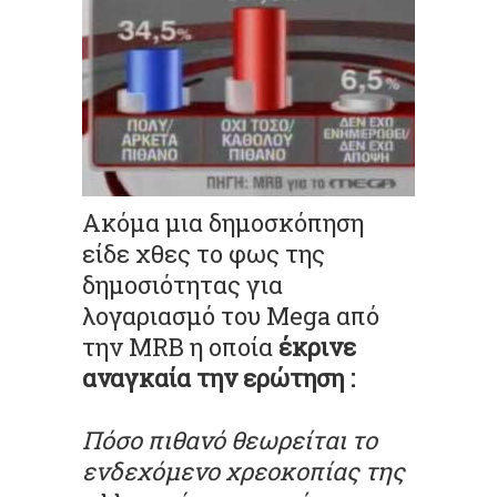
Ακόμα μια δημοσκόπηση
είδε χθες το φως της
δημοσιότητας για
λογαριασμό του
Mega
από
την
MRB
η οποία
έκρινε
αναγκαία την ερώτηση :
Πόσο πιθανό θεωρείται το
ενδεχόμενο χρεοκοπίας της