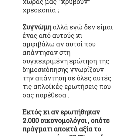
χώρας μας "κρύβουν"
χρεοκοπία ;
Συγνώμη
αλλά εγώ δεν είμαι
ένας από αυτούς κι
αμφιβάλω αν αυτοί που
απάντησαν στη
συγκεκριμένη ερώτηση της
δημοσκόπησης γνωρίζουν
την απάντηση σε όλες αυτές
τις απλοϊκές ερωτήσεις που
σας παρέθεσα .
Εκτός κι αν ερωτήθηκαν
2.000 οικονομολόγοι , οπότε
πράγματι αποκτά αξία το