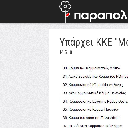
Υπάρχει ΚΚΕ "Μ
14.5.10