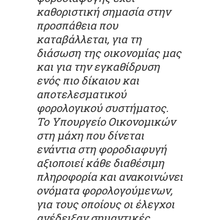
καθοριστική σημασία στην
προσπάθεια που
καταβάλλεται, για τη
διάσωση της οικονομίας μας
και για την εγκαθίδρυση
ενός πιο δίκαιου και
αποτελεσματικού
φορολογικού συστήματος.
Το Υπουργείο Οικονομικών
στη μάχη που δίνεται
ενάντια στη φοροδιαφυγή
αξιοποιεί κάθε διαθέσιμη
πληροφορία και ανακοινώνει
ονόματα φορολογούμενων,
για τους οποίους οι έλεγχοι
ανέδειξαν σημαντικές