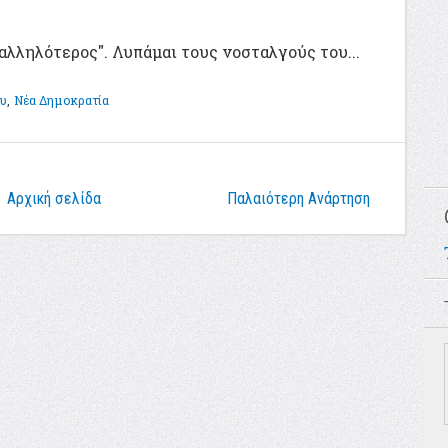
αλληλότερος". Λυπάμαι τους νοσταλγούς του...
ου
,
Νέα Δημοκρατία
Αρχική σελίδα
Παλαιότερη Ανάρτηση