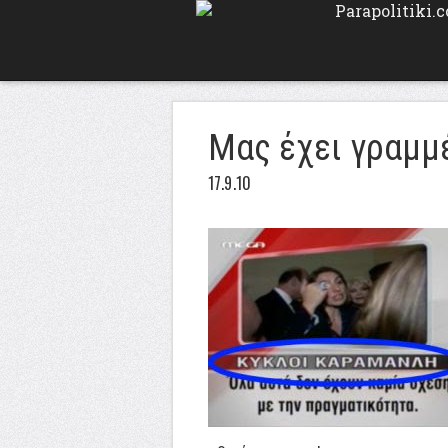
Μας έχει γραμμ
17.9.10