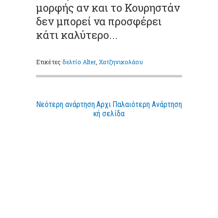
μορφής αν και το Κουρηστάν
δεν μπορεί να προσφέρει
κάτι καλύτερο...
Ετικέτες
δελτίο Alter
,
Χατζηνικολάου
Νεότερη ανάρτηση
Αρχι
Παλαιότερη Ανάρτηση
κή σελίδα