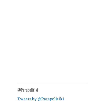
@Parapolitiki
Tweets by @Parapolitiki