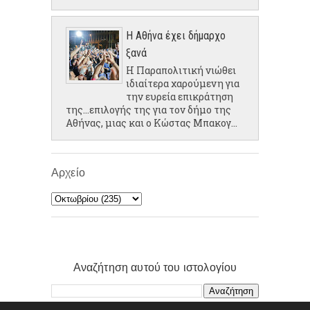
Η Αθήνα έχει δήμαρχο
ξανά
Η Παραπολιτική νιώθει
ιδιαίτερα χαρούμενη για
την ευρεία επικράτηση
της...επιλογής της για τον δήμο της
Αθήνας, μιας και ο Κώστας Μπακογ...
Αρχείο
Αναζήτηση αυτού του ιστολογίου