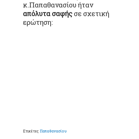
κ.Παπαθανασίου ήταν
απόλυτα σαφής
σε σχετική
ερώτηση:
Ετικέτες
Παπαθανασίου