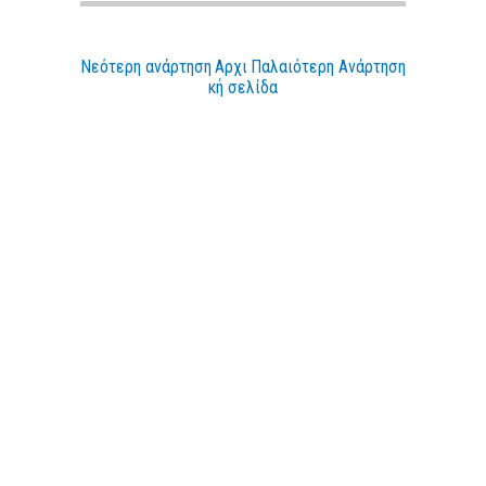
Νεότερη ανάρτηση
Αρχι
Παλαιότερη Ανάρτηση
κή σελίδα