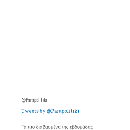
@Parapolitiki
Tweets by @Parapolitiki
Τα πιο διαβασμένα της εβδομάδας