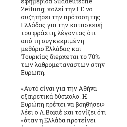
εφημερίδα Suddeutsche
Zeitung, καλεί την ΕΕ να
συζητήσει την πρόταση της
Ελλάδας για την κατασκευή
του φράχτη, λέγοντας ότι
από τη συγκεκριμένη
μεθόριο Ελλάδας και
Τουρκίας διέρχεται το 70%
των λαθρομεταναστών στην
Ευρώπη.
«Αυτό είναι για την Αθήνα
εξαιρετικά δύσκολο. Η
Ευρώπη πρέπει να βοηθήσει»
λέει ο Λ.Βοκιέ και τονίζει ότι
«όταν η Ελλάδα προτείνει