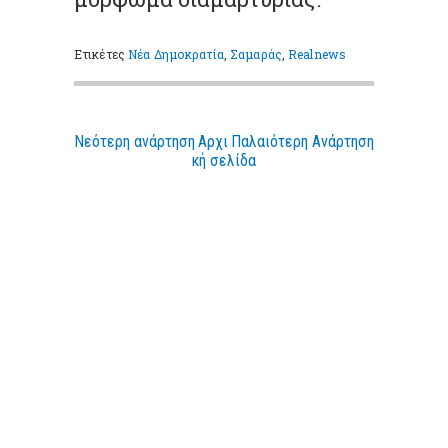
Ετικέτες
Νέα Δημοκρατία
,
Σαμαράς
,
Realnews
Νεότερη ανάρτηση
Αρχι
Παλαιότερη Ανάρτηση
κή σελίδα