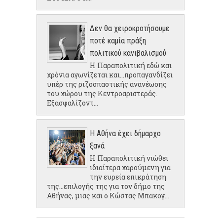
Δεν θα χειροκροτήσουμε
ποτέ καμία πράξη
πολιτικού κανιβαλισμού
Η Παραπολιτική εδώ και
χρόνια αγωνίζεται και...προπαγανδίζει
υπέρ της ριζοσπαστικής ανανέωσης
του χώρου της Κεντροαριστεράς.
Εξασφαλίζοντ...
Η Αθήνα έχει δήμαρχο
ξανά
Η Παραπολιτική νιώθει
ιδιαίτερα χαρούμενη για
την ευρεία επικράτηση
της...επιλογής της για τον δήμο της
Αθήνας, μιας και ο Κώστας Μπακογ...