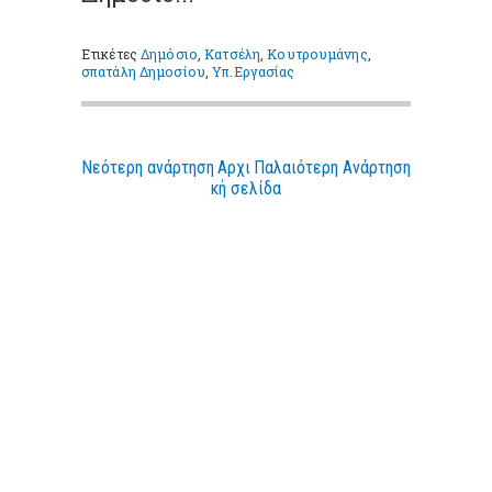
Ετικέτες
Δημόσιο
,
Κατσέλη
,
Κουτρουμάνης
,
σπατάλη Δημοσίου
,
Υπ.Εργασίας
Νεότερη ανάρτηση
Αρχι
Παλαιότερη Ανάρτηση
κή σελίδα