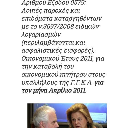
Αριθμού Εξόδου 0579:
Λοιπές παροχές και
επιδόματα καταργηθέντων
με το ν.3697/2008 ειδικών
λογαριασμών
(περιλαμβάνονται και
ασφαλιστικές εισφορές),
Οικονομικού Έτους 2011, για
την καταβολή του
οικονομικού κινήτρου στους
υπαλλήλους της Γ.Γ.Κ.Α.
για
τον μήνα Απρίλιο 2011.