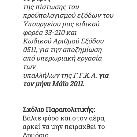
της πίστωσης του
προϋπολογισμού εξόδων του
Υπουργείου μας ειδικού
φορέα 33-210 και
Κωδικού Αριθμού Εξόδου
0511, για την αποζημίωση
από υπερωριακή εργασία
των
υπαλλήλων της Γ.Γ.Κ.Α.
για
τον μήνα Μάϊο 2011.
Σχόλιο Παραπολιτικής:
Βάλτε φόρο και στον αέρα,
αρκεί να μην πειραχθεί το
Δημόσιο...