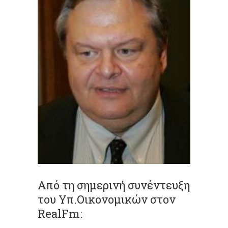
Από τη σημερινή συνέντευξη
του Υπ.Οικονομικών στον
RealFm: