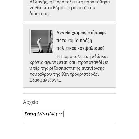
Αλλαγής, η Παραπολιτική προσπάθησε
να θέσει το θέμα στη σωστή του
διάσταση...
Δεν θα χειροκροτήσουμε
ποτέ καμία πράξη
πολιτικού κανιβαλισμού
Η Παραπολιτική εδώ και
χρόνια αγωνίζεται και...προπαγανδίζει
υπέρ της ριζοσπαστικής ανανέωσης
του χώρου της Κεντροαριστεράς.
Εξασφαλίζοντ...
Αρχείο