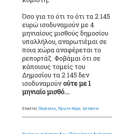
Όσο για το ότι το ότι τα 2.145
ευρώ ισοδυναμούν με 4
μηνιαίους μισθούς δημοσίου
υπαλλήλου, αναρωτιέμαι σε
ποια χώρα αναφέρεται το
ρεπορτάζ. Φοβάμαι ότι σε
κάποιους τομείς του
Δημοσίου τα 2.145 δεν
ισοδυναμούν
ούτε με 1
μηνιαίο μισθό...
Ετικέτες
Πάγκαλος
,
Πρώτο Θέμα
,
τρίτεκνοι