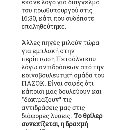
εκανε λόγο για διάγγελμα
του πρωθυπουργού στις
16:30, κάτι που ουδέποτε
επαληθεύτηκε.
Άλλες πηγές μιλούν τώρα
για εμπλοκή στην
περίπτωση Πετσάλνικου
λόγω αντιδράσεων από την
κοινοβουλευτική ομάδα του
ΠΑΣΟΚ. Είναι σαφές ότι
κάποιοι μας δουλεύουν και
"δοκιμάζουν" τις
αντιδράσεις μας στις
διάφορες λύσεις.
Το θρίλερ
συνεχίζεται, η δραχμή