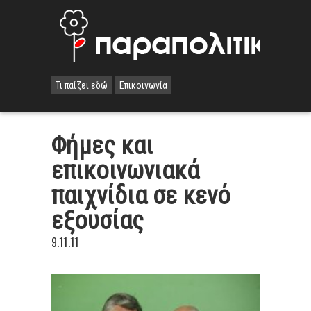
Τι παίζει εδώ
Επικοινωνία
Φήμες και
επικοινωνιακά
παιχνίδια σε κενό
εξουσίας
9.11.11