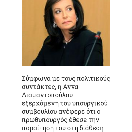
Σύμφωνα με τους πολιτικούς
συντάκτες, η Άννα
Διαμαντοπούλου
εξερχόμενη του υπουργικού
συμβουλίου ανέφερε ότι ο
πρωθυπουργός έθεσε την
παραίτηση του στη διάθεση