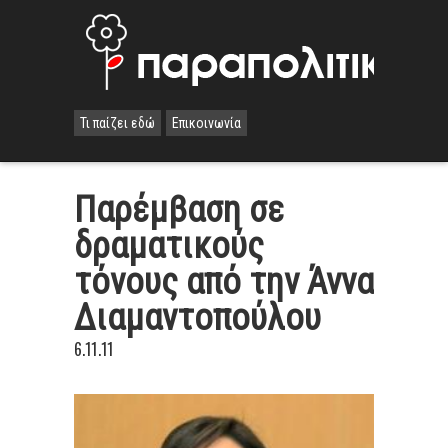
Τι παίζει εδώ
Επικοινωνία
Παρέμβαση σε
δραματικούς
τόνους από την Άννα
Διαμαντοπούλου
6.11.11