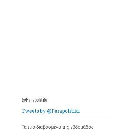
@Parapolitiki
Tweets by @Parapolitiki
Τα πιο διαβασμένα της εβδομάδας