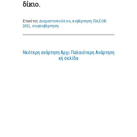
δίκιο.
Ετικέτες
Διαμαντοπούλου
,
κυβέρνηση ΠΑΣΟΚ
2011
,
συγκυβέρνηση
Νεότερη ανάρτηση
Αρχι
Παλαιότερη Ανάρτηση
κή σελίδα