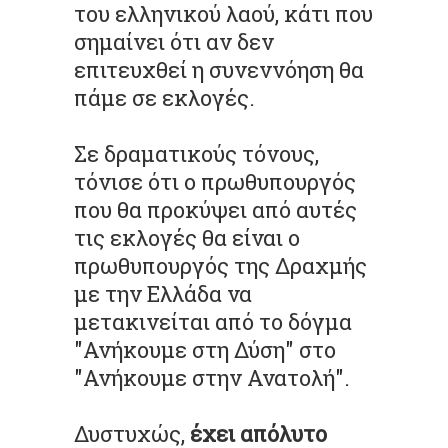
του ελληνικού λαού, κάτι που
σημαίνει ότι αν δεν
επιτευχθεί η συνεννόηση θα
πάμε σε εκλογές.
Σε δραματικούς τόνους,
τόνισε ότι ο πρωθυπουργός
που θα προκύψει από αυτές
τις εκλογές θα είναι ο
πρωθυπουργός της Δραχμής
με την Ελλάδα να
μετακινείται από το δόγμα
"Ανήκουμε στη Δύση" στο
"Ανήκουμε στην Ανατολή".
Δυστυχώς,
έχει απόλυτο