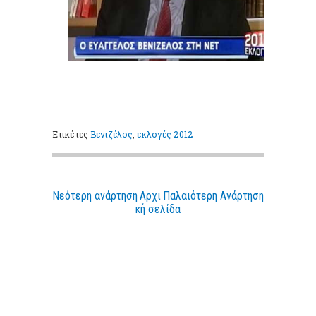
Ετικέτες
Βενιζέλος
,
εκλογές 2012
Νεότερη ανάρτηση
Αρχι
Παλαιότερη Ανάρτηση
κή σελίδα