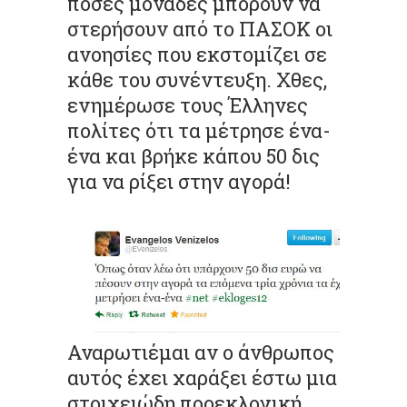
πόσες μονάδες μπορούν να
στερήσουν από το ΠΑΣΟΚ οι
ανοησίες που εκστομίζει σε
κάθε του συνέντευξη. Χθες,
ενημέρωσε τους Έλληνες
πολίτες ότι τα μέτρησε ένα-
ένα και βρήκε κάπου 50 δις
για να ρίξει στην αγορά!
Αναρωτιέμαι αν ο άνθρωπος
αυτός έχει χαράξει έστω μια
στοιχειώδη προεκλογική