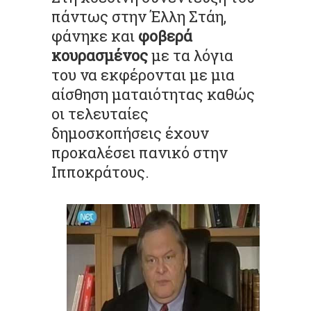
πάντως στην Έλλη Στάη,
φάνηκε και
φοβερά
κουρασμένος
με τα λόγια
του να εκφέρονται με μια
αίσθηση ματαιότητας καθώς
οι τελευταίες
δημοσκοπήσεις έχουν
προκαλέσει πανικό στην
Ιπποκράτους.