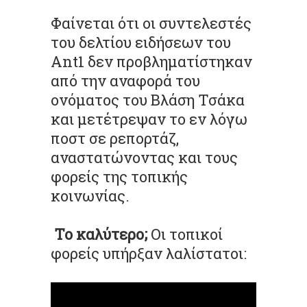
Φαίνεται ότι οι συντελεστές
του δελτίου ειδήσεων του
Ant1 δεν προβληματίστηκαν
από την αναφορά του
ονόματος του Βλάση Τσάκα
και μετέτρεψαν το εν λόγω
ποστ σε ρεπορτάζ,
αναστατώνοντας και τους
φορείς της τοπικής
κοινωνίας.
Το καλύτερο;
Οι τοπικοί
φορείς υπήρξαν λαλίστατοι: