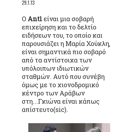
29.1.13
Ο
Ant1
είναι μια σοβαρή
επιχείρηση και το δελτίο
ειδήσεων του, το οποίο και
παρουσιάζει η Μαρία Χούκλη,
είναι σημαντικά πιο σοβαρό
από τα αντίστοιχα των
υπόλοιπων ιδιωτικών
σταθμών. Αυτό που συνέβη
όμως με το χιονοδρομικό
κέντρο των Αράβων
στη...Γκιώνα είναι κάπως
απίστευτο(sic).