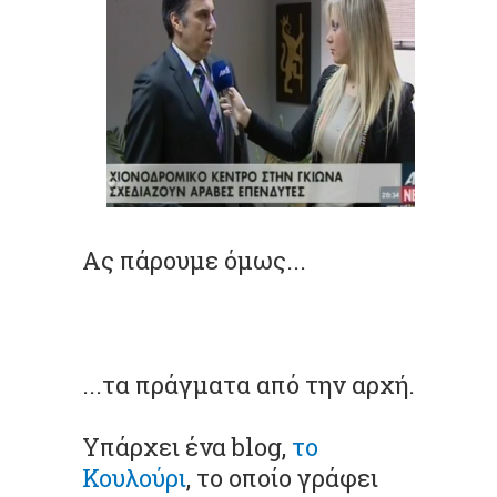
Ας πάρουμε όμως...
...τα πράγματα από την αρχή.
Υπάρχει ένα blog,
το
Κουλούρι
, το οποίο γράφει