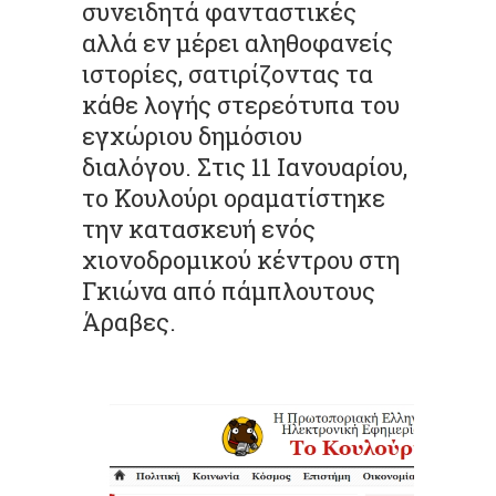
συνειδητά φανταστικές
αλλά εν μέρει αληθοφανείς
ιστορίες, σατιρίζοντας τα
κάθε λογής στερεότυπα του
εγχώριου δημόσιου
διαλόγου. Στις 11 Ιανουαρίου,
το Κουλούρι οραματίστηκε
την κατασκευή ενός
χιονοδρομικού κέντρου στη
Γκιώνα από πάμπλουτους
Άραβες.