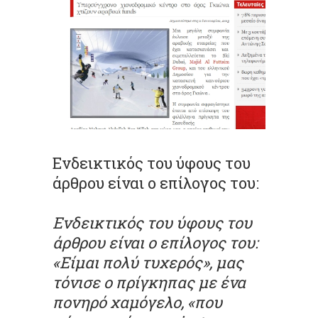
Ενδεικτικός του ύφους του
άρθρου είναι ο επίλογος του:
Ενδεικτικός του ύφους του
άρθρου είναι ο επίλογος του:
«Είμαι πολύ τυχερός», μας
τόνισε ο πρίγκηπας με ένα
πονηρό χαμόγελο, «που