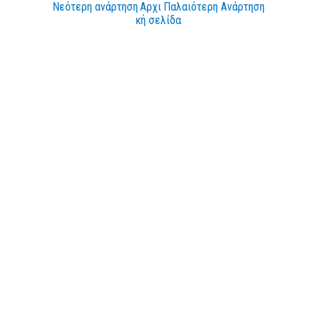
Νεότερη ανάρτηση
Αρχι
Παλαιότερη Ανάρτηση
κή σελίδα