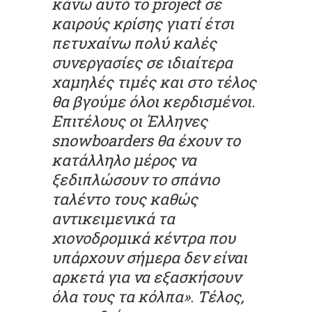
κάνω αυτό το project σε
καιρούς κρίσης γιατί έτσι
πετυχαίνω πολύ καλές
συνεργασίες σε ιδιαίτερα
χαμηλές τιμές και στο τέλος
θα βγούμε όλοι κερδισμένοι.
Επιτέλους οι Έλληνες
snowboarders θα έχουν το
κατάλληλο μέρος να
ξεδιπλώσουν το σπάνιο
ταλέντο τους καθώς
αντικειμενικά τα
χιονοδρομικά κέντρα που
υπάρχουν σήμερα δεν είναι
αρκετά για να εξασκήσουν
όλα τους τα κόλπα». Τέλος,