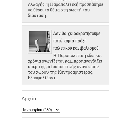
Αλλαγής, η Παραπολιτική προσπάθησε
να θέσει το θέμα στη σωστή του
διάσταση...
Δεν θα χειροκροτήσουμε
ποτέ καμία πράξη
πολιτικού κανιβαλισμού
Η Παραπολιτική εδώ και
χρόνια αγωνίζεται και...προπαγανδίζει
υπέρ της ριζοσπαστικής ανανέωσης
του χώρου της Κεντροαριστεράς.
Εξασφαλίζοντ...
Αρχείο