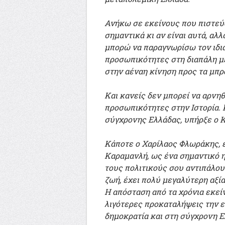
Ανήκω σε εκείνους που πιστεύο
σημαντικά κι αν είναι αυτά, αλ
μπορώ να παραγνωρίσω τον ιδια
προσωπικότητες στη διαπάλη μέ
στην αέναη κίνηση προς τα μπρ
Και κανείς δεν μπορεί να αρνηθ
προσωπικότητες στην Ιστορία. 
σύγχρονης Ελλάδας, υπήρξε ο 
Κάποτε ο Χαρίλαος Φλωράκης, ε
Καραμανλή, ως ένα σημαντικό ηγ
τους πολιτικούς σου αντιπάλου
ζωή, έχει πολύ μεγαλύτερη αξία
Η απόσταση από τα χρόνια εκεί
λιγότερες προκαταλήψεις την 
δημοκρατία και στη σύγχρονη Ε