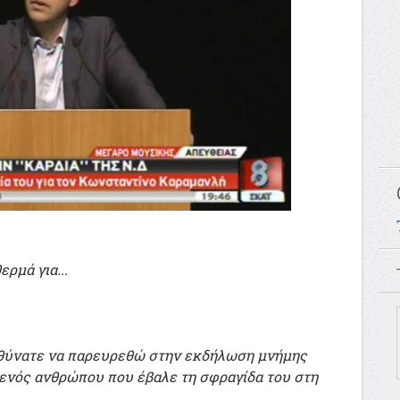
ρμά για...
υθύνατε να παρευρεθώ στην εκδήλωση μνήμης
ενός ανθρώπου που έβαλε τη σφραγίδα του στη