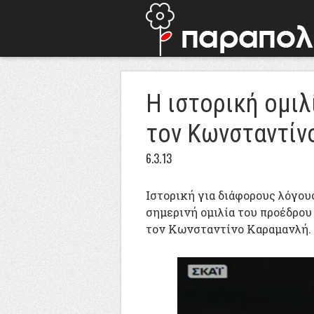
Η ιστορική ομιλ
τον Κωνσταντίν
6.3.13
Ιστορική για διάφορους λόγους
σημερινή ομιλία του προέδρο
τον Κωνσταντίνο Καραμανλή.