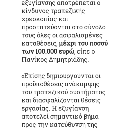
εξυγίανσης αποτρέπεται ο
κίνδυνος τραπεζικής
χρεοκοπίας και
προστατεύονται στο σύνολο
τους όλες οι ασφαλισμένες
καταθέσεις,
μέχρι του ποσού
των 100.000 ευρώ
, είπε ο
Πανίκος Δημητριάδης.
«Επίσης δημιουργούνται οι
προϋποθέσεις ανάκαμψης
του τραπεζικού συστήματος
και διασφαλίζονται θέσεις
εργασίας. Η εξυγίανση
αποτελεί σημαντικό βήμα
προς την κατεύθυνση της