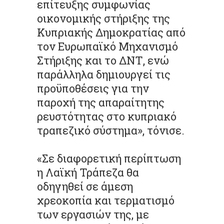
επίτευξης συμφωνίας
οικονομικής στήριξης της
Κυπριακής Δημοκρατίας από
τον Ευρωπαϊκό Μηχανισμό
Στήριξης και το ΔΝΤ, ενώ
παράλληλα δημιουργεί τις
προϋποθέσεις για την
παροχή της απαραίτητης
ρευστότητας στο κυπριακό
τραπεζικό σύστημα», τόνισε.
«Σε διαφορετική περίπτωση
η Λαϊκή Τράπεζα θα
οδηγηθεί σε άμεση
χρεοκοπία και τερματισμό
των εργασιών της, με