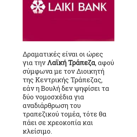
Δραματικές είναι οι ώρες
για την
Λαϊκή Τράπεζα
, αφού
σύμφωνα με τον Διοικητή
της Κεντρικής Τράπεζας,
εάν η Βουλή δεν ψηφίσει τα
δύο νομοσχέδια για
αναδιάρθρωση του
τραπεζικού τομέα, τότε θα
πάει σε χρεοκοπία και
κλείσιμο.