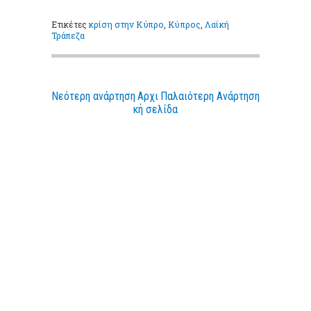
Ετικέτες
κρίση στην Κύπρο
,
Κύπρος
,
Λαϊκή
Τράπεζα
Νεότερη ανάρτηση
Αρχι
Παλαιότερη Ανάρτηση
κή σελίδα