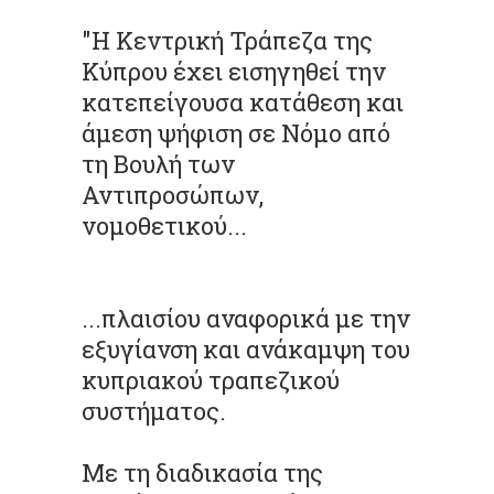
"Η Κεντρική Τράπεζα της
Κύπρου έχει εισηγηθεί την
κατεπείγουσα κατάθεση και
άμεση ψήφιση σε Νόμο από
τη Βουλή των
Αντιπροσώπων,
νομοθετικού...
...πλαισίου αναφορικά με την
εξυγίανση και ανάκαμψη του
κυπριακού τραπεζικού
συστήματος.
Με τη διαδικασία της