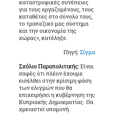
καταστροφικές συνέπειες
για τους εργαζομένους, τους
καταθέτες στο σύνολο τους,
το τραπεζικό μας σύστημα
και την οικονομία της
χώρας», κατέληξε.
Πηγή:
Σίγμα
Σχόλιο Παραπολιτικής:
Είναι
σαφές ότι πλέον έχουμε
εισέλθει στην κρίσιμη φάση
των ελιγμών που θα
επιχειρήσει η κυβέρνηση της
Κυπριακής Δημοκρατίας. Θα
χρειαστεί υπομονή.