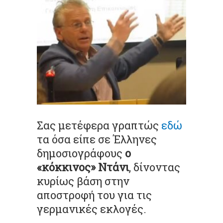
Σας μετέφερα γραπτώς
εδώ
τα όσα είπε σε Έλληνες
δημοσιογράφους
ο
«κόκκινος» Ντάνι
, δίνοντας
κυρίως βάση στην
αποστροφή του για τις
γερμανικές εκλογές.