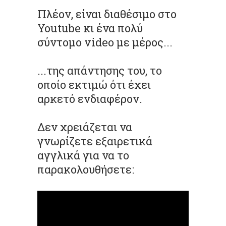
Πλέον, είναι διαθέσιμο στο
Youtube κι ένα πολύ
σύντομο video με μέρος...
...της απάντησης του, το
οποίο εκτιμώ ότι έχει
αρκετό ενδιαφέρον.
Δεν χρειάζεται να
γνωρίζετε εξαιρετικά
αγγλικά για να το
παρακολουθήσετε: