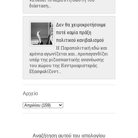
διάσταση...
Δεν θα χειροκροτήσουμε
ποτέ καμία πράξη
πολιτικού κανιβαλισμού
Η Παραπολιτική εδώ και
χρόνια αγωνίζεται και...προπαγανδίζει
υπέρ της ριζοσπαστικής ανανέωσης
του χώρου της Κεντροαριστεράς.
Εξασφαλίζοντ...
Αρχείο
Αναζήτηση αυτού του ιστολογίου