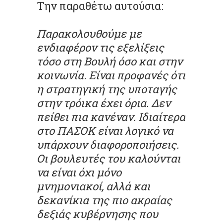
Την παραθέτω αυτούσια:
Παρακολουθούμε με
ενδιαφέρον τις εξελίξεις
τόσο στη Βουλή όσο και στην
κοινωνία. Είναι προφανές ότι
η στρατηγική της υποταγής
στην τρόικα έχει όρια. Δεν
πείθει πια κανέναν. Ιδιαίτερα
στο ΠΑΣΟΚ είναι λογικό να
υπάρχουν διαφοροποιήσεις.
Οι βουλευτές του καλούνται
να είναι όχι μόνο
μνημονιακοί, αλλά και
δεκανίκια της πιο ακραίας
δεξιάς κυβέρνησης που