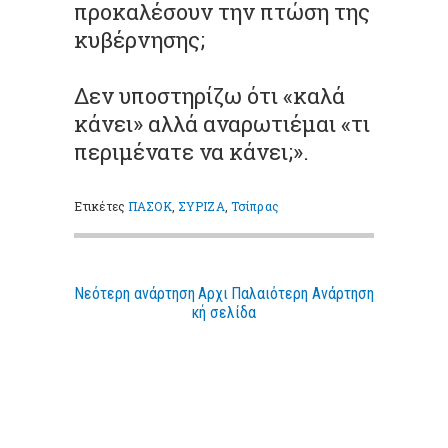
προκαλέσουν την πτώση της
κυβέρνησης;
Δεν υποστηρίζω ότι «καλά
κάνει» αλλά αναρωτιέμαι «τι
περιμένατε να κάνει;».
Ετικέτες
ΠΑΣΟΚ
,
ΣΥΡΙΖΑ
,
Τσίπρας
Νεότερη ανάρτηση
Αρχι
Παλαιότερη Ανάρτηση
κή σελίδα