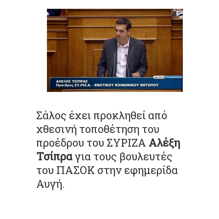
Σάλος έχει προκληθεί από
χθεσινή τοποθέτηση του
προέδρου του ΣΥΡΙΖΑ
Αλέξη
Τσίπρα
για τους βουλευτές
του ΠΑΣΟΚ στην εφημερίδα
Αυγή.