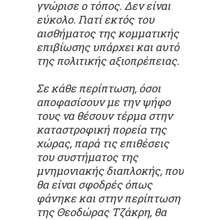
γνώρισε ο τόπος. Δεν είναι
εύκολο. Γιατί εκτός του
αισθήματος της κομματικής
επιβίωσης υπάρχει και αυτό
της πολιτικής αξιοπρέπειας.
Σε κάθε περίπτωση, όσοι
αποφασίσουν με την ψήφο
τους να θέσουν τέρμα στην
καταστροφική πορεία της
χώρας, παρά τις επιθέσεις
του συστήματος της
μνημονιακής διαπλοκής, που
θα είναι σφοδρές όπως
φάνηκε και στην περίπτωση
της Θεοδώρας Τζάκρη, θα