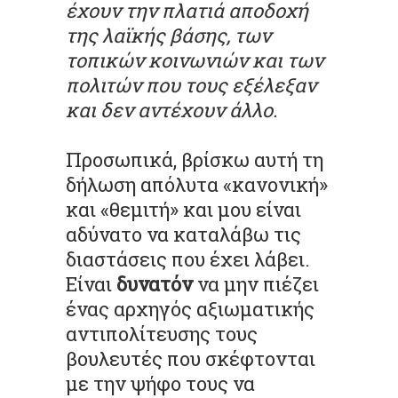
έχουν την πλατιά αποδοχή
της λαϊκής βάσης, των
τοπικών κοινωνιών και των
πολιτών που τους εξέλεξαν
και δεν αντέχουν άλλο.
Προσωπικά, βρίσκω αυτή τη
δήλωση απόλυτα «κανονική»
και «θεμιτή» και μου είναι
αδύνατο να καταλάβω τις
διαστάσεις που έχει λάβει.
Είναι
δυνατόν
να μην πιέζει
ένας αρχηγός αξιωματικής
αντιπολίτευσης τους
βουλευτές που σκέφτονται
με την ψήφο τους να