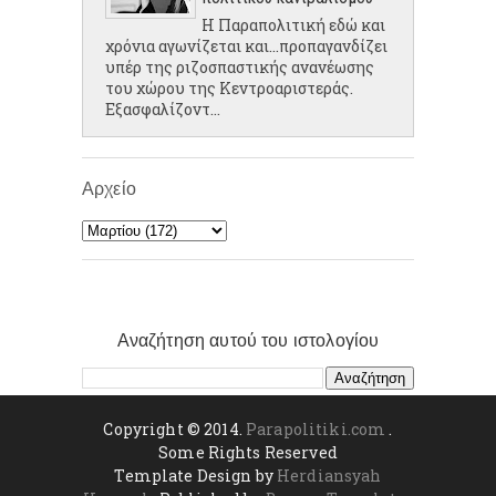
Η Παραπολιτική εδώ και
χρόνια αγωνίζεται και...προπαγανδίζει
υπέρ της ριζοσπαστικής ανανέωσης
του χώρου της Κεντροαριστεράς.
Εξασφαλίζοντ...
Αρχείο
Αναζήτηση αυτού του ιστολογίου
Copyright © 2014.
Parapolitiki.com
.
Some Rights Reserved
Template Design by
Herdiansyah