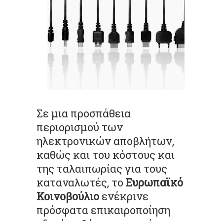
Σε μια προσπάθεια
περιορισμού των
ηλεκτρονικών αποβλήτων,
καθώς και του κόστους και
της ταλαιπωρίας για τους
καταναλωτές, το
Ευρωπαϊκό
Κοινοβούλιο
ενέκρινε
πρόσφατα επικαιροποίηση