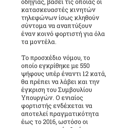
οδηγίας, βάσει τις οποίας οι
κατασκευαστές κινητών
τηλεφώνων ίσως κληθούν
σύντομα να αναπτύξουν
έναν κοινό φορτιστή για όλα
τα μοντέλα.
Το προσχέδιο νόμου, το
οποίο εγκρίθηκε με 550
ψήφους υπέρ έναντι 12 κατά,
θα πρέπει να λάβει και την
έγκριση του Συμβουλίου
Υπουργών. Ο ενιαίος
φορτιστής ενδέχεται να
αποτελεί πραγματικότητα
έως το 2016, ωστόσο οι