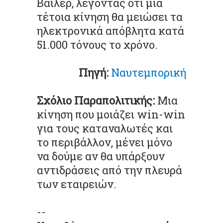
Βάιλερ, λέγοντας ότι μια
τέτοια κίνηση θα μειώσει τα
ηλεκτρονικά απόβλητα κατά
51.000 τόνους το χρόνο.
Πηγή:
Ναυτεμπορική
Σχόλιο Παραπολιτικής:
Μια
κίνηση που μοιάζει win-win
για τους καταναλωτές και
το περιβάλλον, μένει μόνο
να δούμε αν θα υπάρξουν
αντιδράσεις από την πλευρά
των εταιρειών.
--