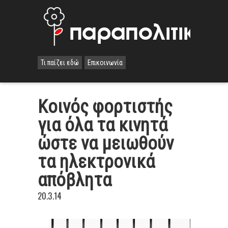
Τι παίζει εδώ
Επικοινωνία
Κοινός φορτιστής
για όλα τα κινητά
ώστε να μειωθούν
τα ηλεκτρονικά
απόβλητα
20.3.14