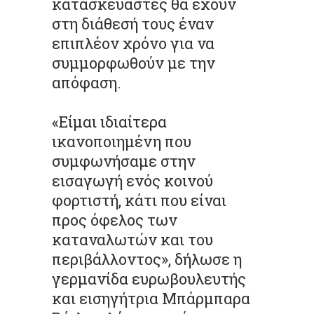
κατασκευαστές θα έχουν
στη διάθεσή τους έναν
επιπλέον χρόνο για να
συμμορφωθούν με την
απόφαση.
«Είμαι ιδιαίτερα
ικανοποιημένη που
συμφωνήσαμε στην
εισαγωγή ενός κοινού
φορτιστή, κάτι που είναι
προς όφελος των
καταναλωτών και του
περιβάλλοντος», δήλωσε η
γερμανίδα ευρωβουλευτής
και εισηγήτρια Μπάρμπαρα