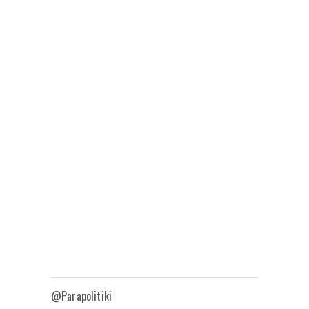
@Parapolitiki