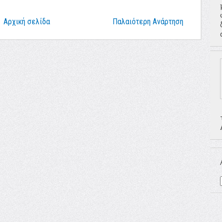
Αρχική σελίδα
Παλαιότερη Ανάρτηση