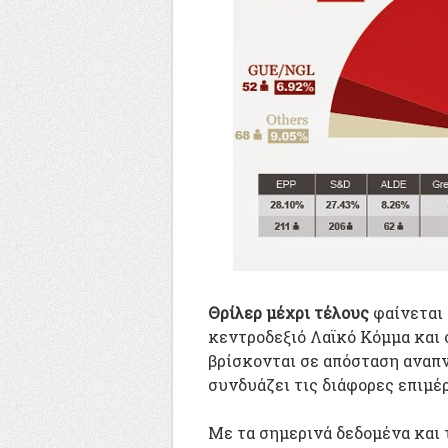
Θρίλερ μέχρι τέλους
φαίνεται 
κεντροδεξιό Λαϊκό Κόμμα και 
βρίσκονται σε απόσταση αναπ
συνδυάζει τις διάφορες επιμέ
Με τα σημερινά δεδομένα και