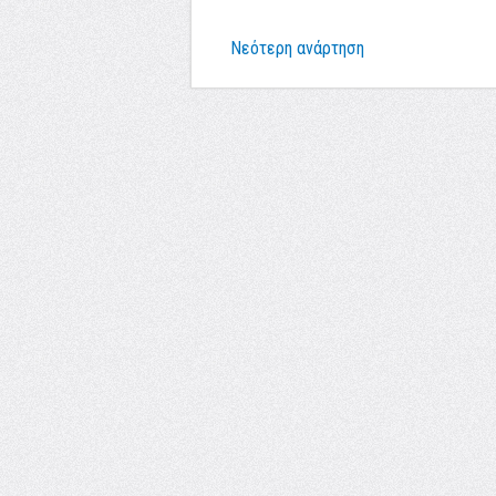
Νεότερη ανάρτηση