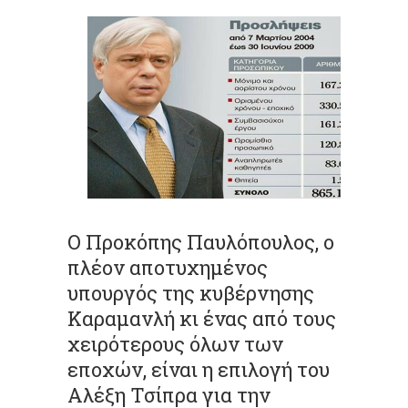
Ο Προκόπης Παυλόπουλος, ο
πλέον αποτυχημένος
υπουργός της κυβέρνησης
Καραμανλή κι ένας από τους
χειρότερους όλων των
εποχών, είναι η επιλογή του
Αλέξη Τσίπρα για την