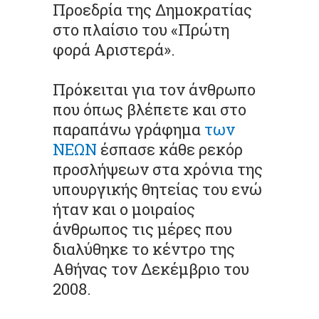
Προεδρία της Δημοκρατίας
στο πλαίσιο του «Πρώτη
φορά Αριστερά».
Πρόκειται για τον άνθρωπο
που όπως βλέπετε και στο
παραπάνω γράφημα
των
ΝΕΩΝ
έσπασε κάθε ρεκόρ
προσλήψεων στα χρόνια της
υπουργικής θητείας του ενώ
ήταν και ο μοιραίος
άνθρωπος τις μέρες που
διαλύθηκε το κέντρο της
Αθήνας τον Δεκέμβριο του
2008.