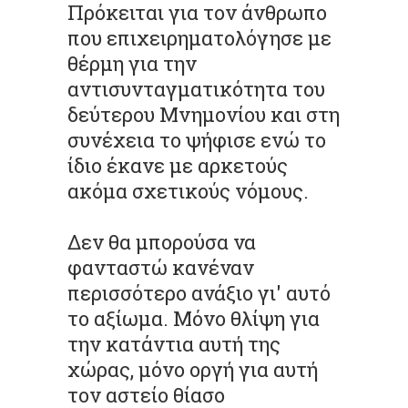
Πρόκειται για τον άνθρωπο
που επιχειρηματολόγησε με
θέρμη για την
αντισυνταγματικότητα του
δεύτερου Μνημονίου και στη
συνέχεια το ψήφισε ενώ το
ίδιο έκανε με αρκετούς
ακόμα σχετικούς νόμους.
Δεν θα μπορούσα να
φανταστώ κανέναν
περισσότερο ανάξιο γι' αυτό
το αξίωμα. Μόνο θλίψη για
την κατάντια αυτή της
χώρας, μόνο οργή για αυτή
τον αστείο θίασο