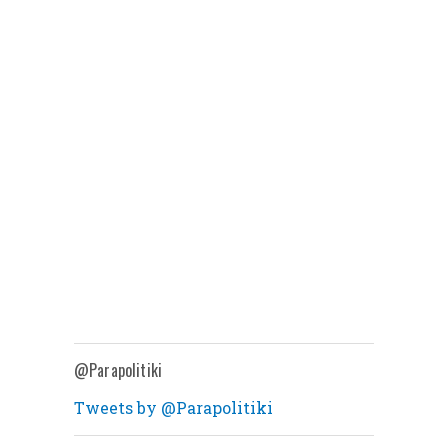
@Parapolitiki
Tweets by @Parapolitiki