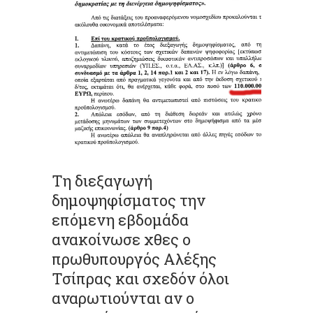
Τη διεξαγωγή
δημοψηφίσματος την
επόμενη εβδομάδα
ανακοίνωσε χθες ο
πρωθυπουργός Αλέξης
Τσίπρας και σχεδόν όλοι
αναρωτιούνται αν ο