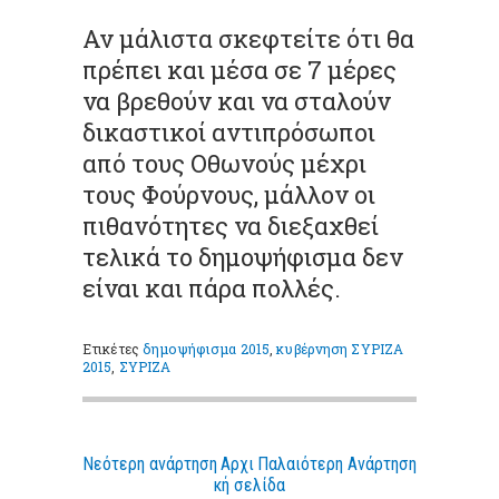
Αν μάλιστα σκεφτείτε ότι θα
πρέπει και μέσα σε 7 μέρες
να βρεθούν και να σταλούν
δικαστικοί αντιπρόσωποι
από τους Οθωνούς μέχρι
τους Φούρνους, μάλλον οι
πιθανότητες να διεξαχθεί
τελικά το δημοψήφισμα δεν
είναι και πάρα πολλές.
Ετικέτες
δημοψήφισμα 2015
,
κυβέρνηση ΣΥΡΙΖΑ
2015
,
ΣΥΡΙΖΑ
Νεότερη ανάρτηση
Αρχι
Παλαιότερη Ανάρτηση
κή σελίδα