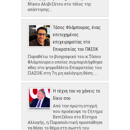
Νίκου Αλιβιζάτου στο τέλος της
απάντησης...
Τάσος Φλάμπουρας, ένας
επιτυχημένος
επιχειρηματίας στο
Επικρατείας του ΠΑΣΟΚ
Παραθέτω το βιογραφικό του κ.Τάσου
Φλάμπουρα ο οποίος συμπεριλήφθηκε
χθες στο ψηφοδέλτιο Επικρατείας του
ΠΑΣΟΚ στη 7η μη εκλόγιμη θέση: ...
Η τέχνη του να χάνεις το
δίκιο σου
Από την πρώτη στιγμή
που προέκυψε το ζήτημα
Βενιζέλου στο Κίνημα
Αλλαγής, η Παραπολιτική προσπάθησε
να θέσει το θέμα στη σωστή του