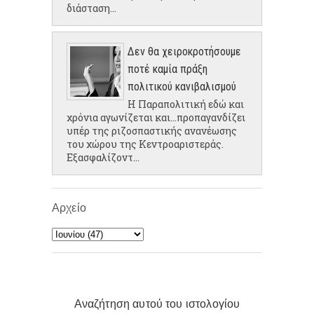
διάσταση...
Δεν θα χειροκροτήσουμε
ποτέ καμία πράξη
πολιτικού κανιβαλισμού
Η Παραπολιτική εδώ και
χρόνια αγωνίζεται και...προπαγανδίζει
υπέρ της ριζοσπαστικής ανανέωσης
του χώρου της Κεντροαριστεράς.
Εξασφαλίζοντ...
Αρχείο
Αναζήτηση αυτού του ιστολογίου