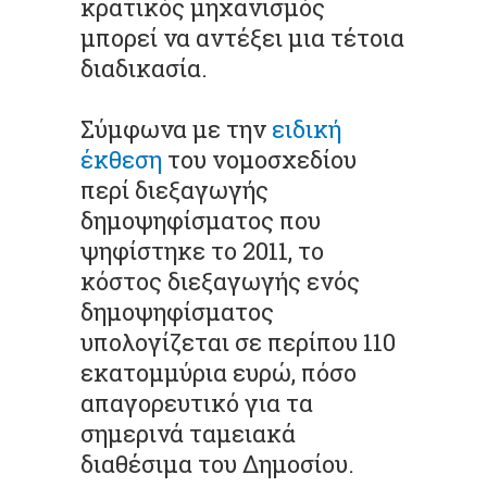
κρατικός μηχανισμός
μπορεί να αντέξει μια τέτοια
διαδικασία.
Σύμφωνα με την
ειδική
έκθεση
του νομοσχεδίου
περί διεξαγωγής
δημοψηφίσματος που
ψηφίστηκε το 2011, το
κόστος διεξαγωγής ενός
δημοψηφίσματος
υπολογίζεται σε περίπου 110
εκατομμύρια ευρώ, πόσο
απαγορευτικό για τα
σημερινά ταμειακά
διαθέσιμα του Δημοσίου.