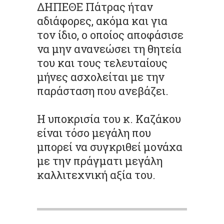
ΔΗΠΕΘΕ Πάτρας ήταν
αδιάφορες, ακόμα και για
τον ίδιο, ο οποίος αποφάσισε
να μην ανανεώσει τη θητεία
του και τους τελευταίους
μήνες ασχολείται με την
παράσταση που ανεβάζει.
Η υποκρισία του κ. Καζάκου
είναι τόσο μεγάλη που
μπορεί να συγκριθεί μονάχα
με την πράγματι μεγάλη
καλλιτεχνική αξία του.