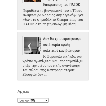
Επικρατείας του ΠΑΣΟΚ
Παραθέτω το βιογραφικό του κ.Τάσου
Φλάμπουρα ο οποίος συμπεριλήφθηκε
χθες στο ψηφοδέλτιο Επικρατείας του
ΠΑΣΟΚ στη 7η μη εκλόγιμη θέση: ...
Δεν θα χειροκροτήσουμε
ποτέ καμία πράξη
πολιτικού κανιβαλισμού
Η Παραπολιτική εδώ και
χρόνια αγωνίζεται και...προπαγανδίζει
υπέρ της ριζοσπαστικής ανανέωσης
του χώρου της Κεντροαριστεράς.
Εξασφαλίζοντ...
Αρχείο