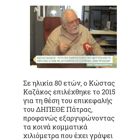
Σε ηλικία 80 ετών, ο Κώστας
Καζάκος επιλέχθηκε το 2015
για τη θέση του επικεφαλής
του ΔΗΠΕΘΕ Πάτρας,
προφανώς εξαργυρώνοντας
τα κοινά κομματικά
χιλιόμετρα που έχει γράψει