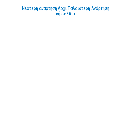
Νεότερη ανάρτηση
Αρχι
Παλαιότερη Ανάρτηση
κή σελίδα