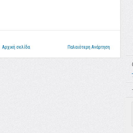
Αρχική σελίδα
Παλαιότερη Ανάρτηση