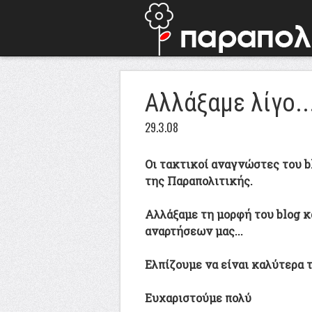
Aλλάξαμε λίγο..
29.3.08
Οι τακτικοί αναγνώστες του b
της Παραπολιτικής.
Αλλάξαμε τη μορφή του blog κ
αναρτήσεων μας...
Ελπίζουμε να είναι καλύτερα τ
Ευχαριστούμε πολύ