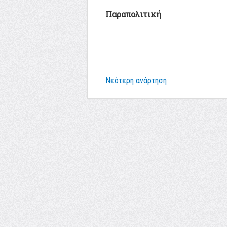
Παραπολιτική
Νεότερη ανάρτηση