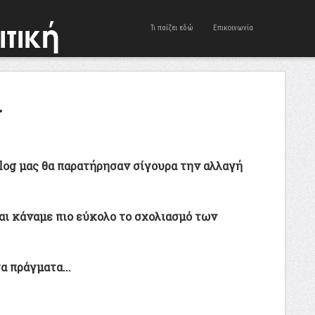
Τι παίζει εδώ
Επικοινωνία
.
log μας θα παρατήρησαν σίγουρα την αλλαγή
αι κάναμε πιο εύκολο το σχολιασμό των
α πράγματα...