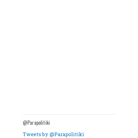
@Parapolitiki
Tweets by @Parapolitiki