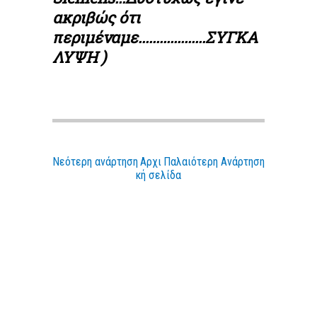
ακριβώς ότι
περιμέναμε...................ΣΥΓΚΑ
ΛΥΨΗ )
Νεότερη ανάρτηση
Αρχι
Παλαιότερη Ανάρτηση
κή σελίδα