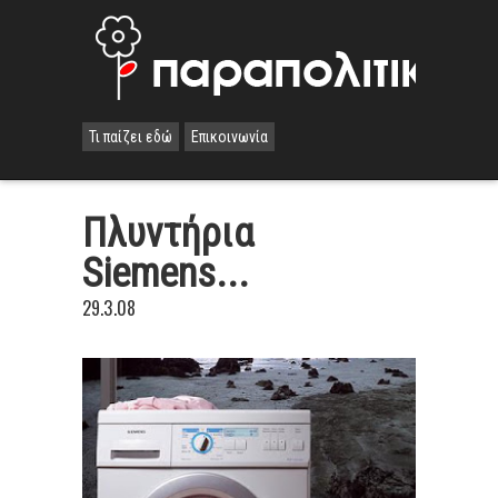
Τι παίζει εδώ
Επικοινωνία
Πλυντήρια
Siemens...
29.3.08