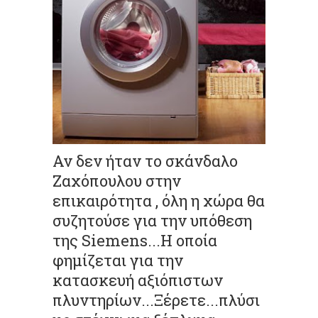
Αν δεν ήταν το σκάνδαλο
Ζαχόπουλου στην
επικαιρότητα , όλη η χώρα θα
συζητούσε για την υπόθεση
της Siemens...Η οποία
φημίζεται για την
κατασκευή αξιόπιστων
πλυντηρίων...Ξέρετε...πλύσι