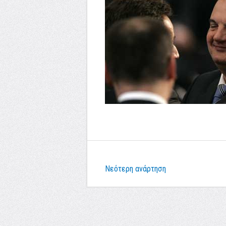
Νεότερη ανάρτηση