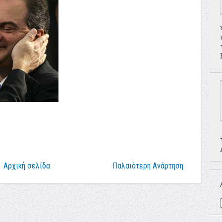
Αρχική σελίδα
Παλαιότερη Ανάρτηση