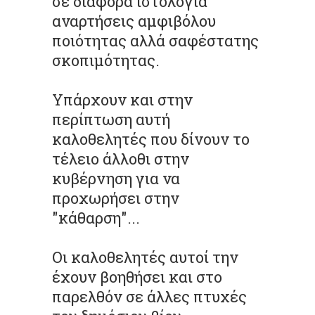
σε διάφορα
ιστολόγια
αναρτήσεις αμφιβόλου
ποιότητας αλλά σαφέστατης
σκοπιμότητας.
Υπάρχουν και στην
περίπτωση αυτή
καλοθελητές που δίνουν το
τέλειο άλλοθι στην
κυβέρνηση για να
προχωρήσει στην
"κάθαρση"...
Οι καλοθελητές αυτοί την
έχουν βοηθήσει και στο
παρελθόν σε άλλες πτυχές