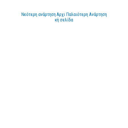
Νεότερη ανάρτηση
Αρχι
Παλαιότερη Ανάρτηση
κή σελίδα