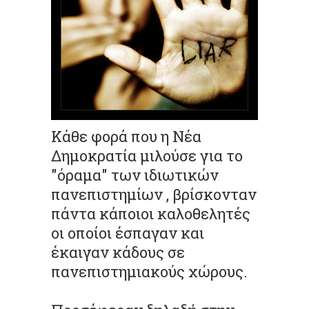
Κάθε φορά που η Νέα
Δημοκρατία μιλούσε για το
"όραμα" των ιδιωτικών
πανεπιστημίων , βρίσκονταν
πάντα κάποιοι καλοθελητές
οι οποίοι
έσπαγαν
και
έκαιγαν κάδους σε
πανεπιστημιακούς χώρους.