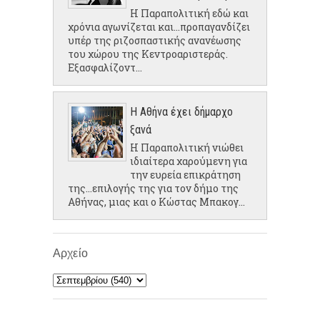
Η Παραπολιτική εδώ και
χρόνια αγωνίζεται και...προπαγανδίζει
υπέρ της ριζοσπαστικής ανανέωσης
του χώρου της Κεντροαριστεράς.
Εξασφαλίζοντ...
Η Αθήνα έχει δήμαρχο
ξανά
Η Παραπολιτική νιώθει
ιδιαίτερα χαρούμενη για
την ευρεία επικράτηση
της...επιλογής της για τον δήμο της
Αθήνας, μιας και ο Κώστας Μπακογ...
Αρχείο