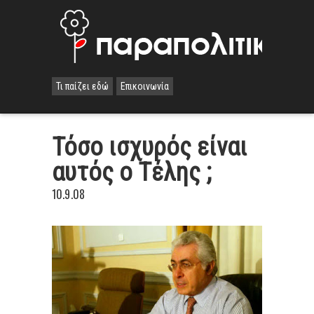
Τι παίζει εδώ
Επικοινωνία
Τόσο ισχυρός είναι
αυτός ο Τέλης ;
10.9.08