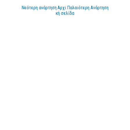
Νεότερη ανάρτηση
Αρχι
Παλαιότερη Ανάρτηση
κή σελίδα