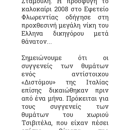
Σταμούλη. Η προσφυγή το
καλοκαίρι 2008 στο Εφετείο
Φλωρεντίας οδήγησε στη
προχθεσινή μεγάλη νίκη του
Ελληνα δικηγόρου μετά
θάνατον...
Σημειώνουμε ότι οι
συγγενείς των θυμάτων
ενός αντίστοιχου
«Διστόμου» της Ιταλίας
επίσης δικαιώθηκαν πριν
από ένα μήνα. Πρόκειται για
τους συγγενείς των
θυμάτων του χωριού
Τσιβιτέλα, που είχαν πέσει