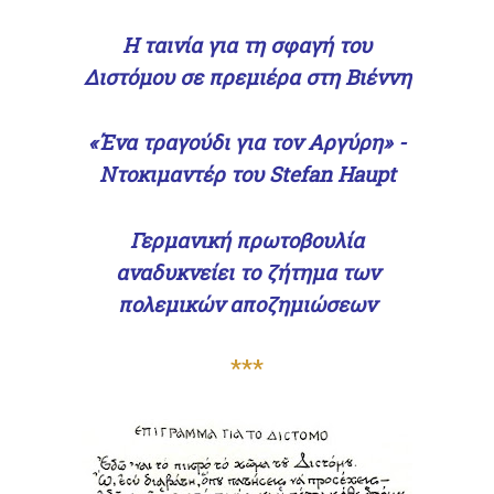
Η ταινία για τη σφαγή του
Διστόμου σε πρεμιέρα στη Βιέννη
.
«Ένα τραγούδι για τον Αργύρη» -
Ντοκιμαντέρ του Stefan Haupt
.
Γερμανική πρωτοβουλία
αναδυκνείει το ζήτημα των
πολεμικών αποζημιώσεων
.
***
.