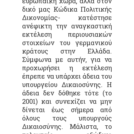
ευρωπαϊκή χώρα, αλλά στον
δικό μας Κώδικα Πολιτικής
Δικονομίας- κατέστησε
ανέφικτη την αναγκαστική
εκτέλεση περιουσιακών
στοιχείων του γερμανικού
κράτους στην Ελλάδα.
Σύμφωνα με αυτήν, για να
προχωρήσει η εκτέλεση
έπρεπε να υπάρχει άδεια του
υπουργείου Δικαιοσύνης. Η
άδεια δεν δόθηκε τότε (το
2001) και συνεχίζει να μην
δίνεται έως σήμερα από
όλους τους υπουργούς
Δικαιοσύνης. Μάλιστα, το