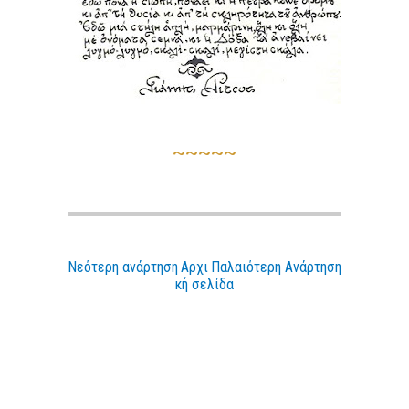
~~~~~
Νεότερη ανάρτηση
Αρχι
Παλαιότερη Ανάρτηση
κή σελίδα