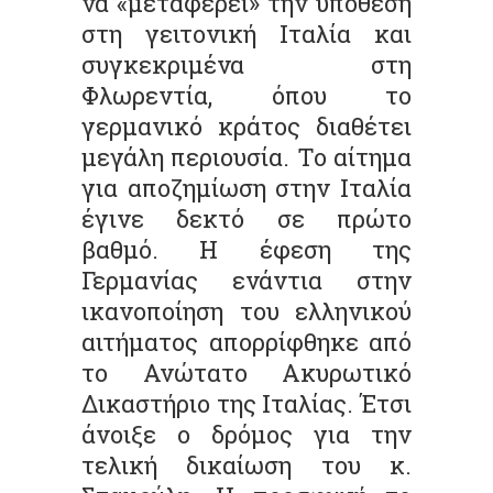
να «μεταφέρει» την υπόθεση
στη γειτονική Ιταλία και
συγκεκριμένα στη
Φλωρεντία, όπου το
γερμανικό κράτος διαθέτει
μεγάλη περιουσία. Το αίτημα
για αποζημίωση στην Ιταλία
έγινε δεκτό σε πρώτο
βαθμό. Η έφεση της
Γερμανίας ενάντια στην
ικανοποίηση του ελληνικού
αιτήματος απορρίφθηκε από
το Ανώτατο Ακυρωτικό
Δικαστήριο της Ιταλίας. Έτσι
άνοιξε ο δρόμος για την
τελική δικαίωση του κ.