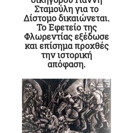
Σταμούλη για το
Δίστομο δικαιώνεται.
Το Εφετείο της
Φλωρεντίας εξέδωσε
και επίσημα προχθές
την ιστορική
απόφαση.
.