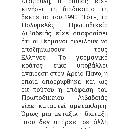
Σταμούλη, ο οποίος είχε
κινήσει τη διαδικασία τη
δεκαετία του 1990. Τότε, το
Πολυμελές Πρωτοδικείο
Λιβαδειάς είχε αποφασίσει
ότι οι Γερμανοί οφείλουν να
αποζημιώσουν τους
Ελληνες. Το γερμανικό
κράτος είχε υποβάλλει
αναίρεση στον Αρειο Πάγο, η
οποία απορρίφθηκε και ως
εκ τούτου η απόφαση του
Πρωτοδικείου Λιβαδειάς
είχε καταστεί αμετάκλητη.
Όμως μια μεταξική διάταξη
-που δεν υπάρχει σε άλλη