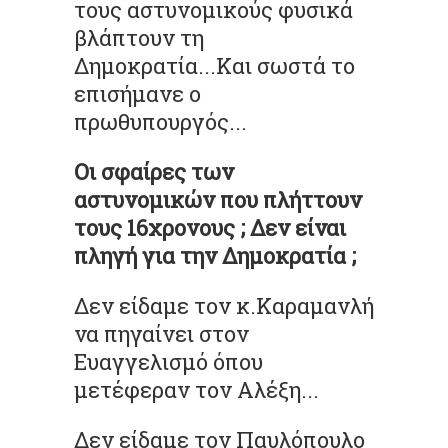
τους αστυνομικούς φυσικά
βλάπτουν τη
Δημοκρατία...Και σωστά το
επισήμανε ο
πρωθυπουργός...
Οι σφαίρες των
αστυνομικών που πλήττουν
τους 16χρονους ; Δεν είναι
πληγή για την Δημοκρατία ;
Δεν είδαμε τον κ.Καραμανλή
να πηγαίνει στον
Ευαγγελισμό όπου
μετέφεραν τον Αλέξη...
Δεν είδαμε τον Παυλόπουλο