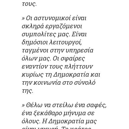
τους.
» Οι αστυνομικοί είναι
σκληρά εργαζόμενοι
συμπολίτες μας. Είναι
δημόσιοι λειτουργοί,
ταγμένοι στην υπηρεσία
όλων μας. Οι σφαίρες
εναντίον τους πλήττουν
κυρίως τη Δημοκρατία και
την κοινωνία στο σύνολό
της.
» Θέλω να στείλω ένα σαφές,
ένα ξεκάθαρο μήνυμα σε
όλους. Η Δημοκρατία μας
είναι ισχυρή. Το κράτος