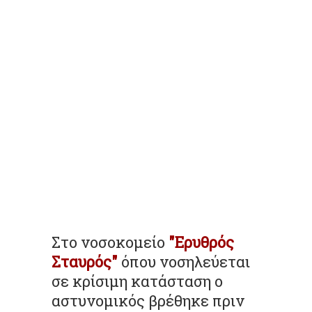
Στο νοσοκομείο
"Ερυθρός
Σταυρός"
όπου νοσηλεύεται
σε κρίσιμη κατάσταση ο
αστυνομικός βρέθηκε πριν