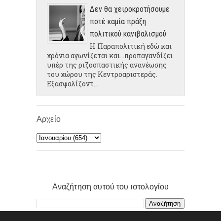
Δεν θα χειροκροτήσουμε
ποτέ καμία πράξη
πολιτικού κανιβαλισμού
Η Παραπολιτική εδώ και
χρόνια αγωνίζεται και...προπαγανδίζει
υπέρ της ριζοσπαστικής ανανέωσης
του χώρου της Κεντροαριστεράς.
Εξασφαλίζοντ...
Αρχείο
Αναζήτηση αυτού του ιστολογίου