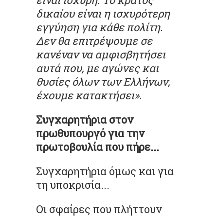
δικαίου είναι η ισχυρότερη
εγγύηση για κάθε πολίτη.
Δεν θα επιτρέψουμε σε
κανέναν να αμφισβητήσει
αυτά που, με αγώνες και
θυσίες όλων των Ελλήνων,
έχουμε κατακτήσει».
Συγχαρητήρια στον
πρωθυπουργό για την
πρωτοβουλία που πήρε...
Συγχαρητήρια όμως και για
τη υποκρισία...
Οι σφαίρες που πλήττουν