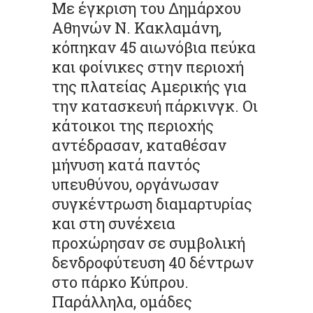
Με έγκριση του Δημάρχου
Αθηνών Ν. Κακλαμάνη,
κόπηκαν 45 αιωνόβια πεύκα
και φοίνικες στην περιοχή
της πλατείας Αμερικής για
την κατασκευή πάρκινγκ. Οι
κάτοικοι της περιοχής
αντέδρασαν, καταθέσαν
μήνυση κατά παντός
υπευθύνου, οργάνωσαν
συγκέντρωση διαμαρτυρίας
και στη συνέχεια
προχώρησαν σε συμβολική
δενδροφύτευση 40 δέντρων
στο πάρκο Κύπρου.
Παράλληλα, ομάδες