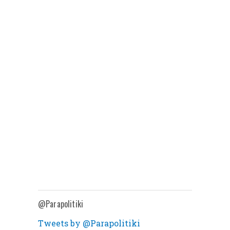
@Parapolitiki
Tweets by @Parapolitiki