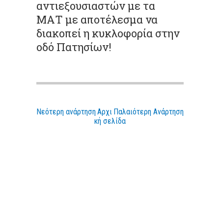
αντιεξουσιαστών με τα
ΜΑΤ με αποτέλεσμα να
διακοπεί η κυκλοφορία στην
οδό Πατησίων!
Νεότερη ανάρτηση
Αρχι
Παλαιότερη Ανάρτηση
κή σελίδα