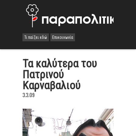
Τι παίζει εδώ
Επικοινωνία
Τα καλύτερα του
Πατρινού
Καρναβαλιού
3.3.09