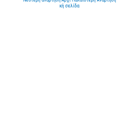
κή σελίδα