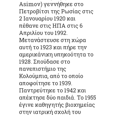
Asimov) γεννήθηκε στο
Πετροβίτσι της Ρωσίας στις
2 Ιανουαρίου 1920 και
πέθανε στις ΗΠΑ στις 6
Απριλίου του 1992.
Μετανάστευσε στη χώρα
αυτή το 1923 και πήρε την
αμερικάνικη υπηκοότητα το
1928. Σπούδασε στο
πανεπιστήμιο της
Κολούμπια, από το οποίο
αποφοίτησε το 1939.
Παντρεύτηκε το 1942 και
απέκτησε δύο παιδιά. Το 1955
έγινε καθηγητής βιοχημείας
στην ιατρική σχολή του