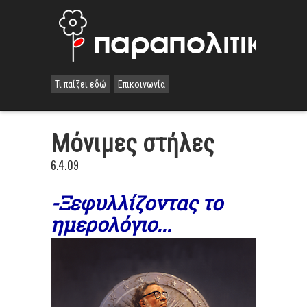
Τι παίζει εδώ
Επικοινωνία
Μόνιμες στήλες
6.4.09
-Ξεφυλλίζοντας το
ημερολόγιο...