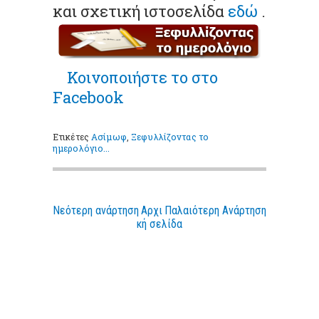
και σχετική ιστοσελίδα
εδώ
.
Κοινοποιήστε το στο
Facebook
Ετικέτες
Ασίμωφ
,
Ξεφυλλίζοντας το
ημερολόγιο...
Νεότερη ανάρτηση
Αρχι
Παλαιότερη Ανάρτηση
κή σελίδα