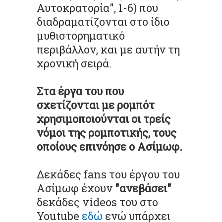
Αυτοκρατορία", 1-6) που
διαδραματίζονται στο ίδιο
μυθιστορηματικό
περιβάλλον, και με αυτήν τη
χρονική σειρά.
Στα έργα του που
σχετίζονται με ρομπότ
χρησιμοποιούνται οι τρείς
νόμοι της ρομποτικής, τους
οποίους επινόησε ο Ασίμωφ.
Δεκάδες fans του έργου του
Ασίμωφ έχουν
"ανεβάσει"
δεκάδες videos του στο
Youtube
εδώ
ενώ υπάρχει