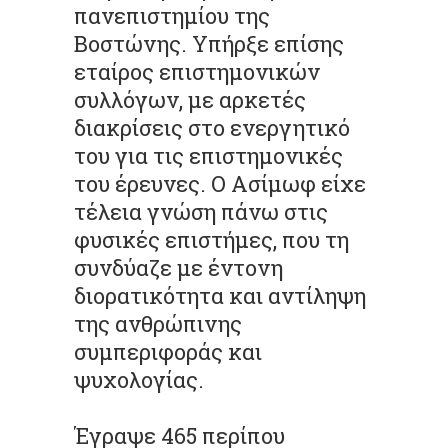
πανεπιστημίου της
Βοστώνης. Υπήρξε επίσης
εταίρος επιστημονικών
συλλόγων, με αρκετές
διακρίσεις στο ενεργητικό
του για τις επιστημονικές
του έρευνες. Ο Ασίμωφ είχε
τέλεια γνώση πάνω στις
φυσικές επιστήμες, που τη
συνδύαζε με έντονη
διορατικότητα και αντίληψη
της ανθρώπινης
συμπεριφοράς και
ψυχολογίας.
Έγραψε 465 περίπου