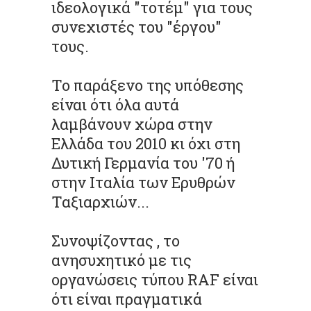
ιδεολογικά "τοτέμ" για τους
συνεχιστές του "έργου"
τους.
Το παράξενο της υπόθεσης
είναι ότι όλα αυτά
λαμβάνουν χώρα στην
Ελλάδα του 2010 κι όχι στη
Δυτική Γερμανία του '70 ή
στην Ιταλία των Ερυθρών
Ταξιαρχιών...
Συνοψίζοντας , το
ανησυχητικό με τις
οργανώσεις τύπου RAF είναι
ότι είναι πραγματικά