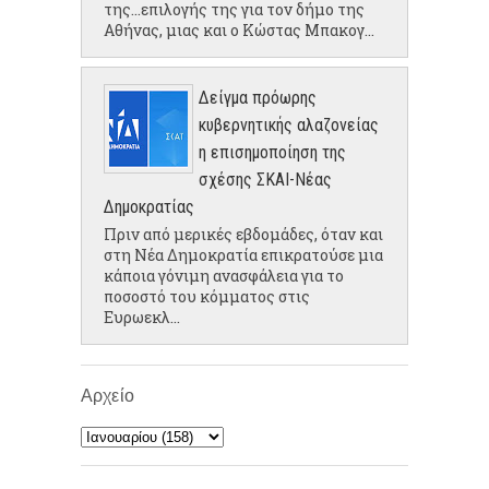
της...επιλογής της για τον δήμο της
Αθήνας, μιας και ο Κώστας Μπακογ...
Δείγμα πρόωρης
κυβερνητικής αλαζονείας
η επισημοποίηση της
σχέσης ΣΚΑΙ-Νέας
Δημοκρατίας
Πριν από μερικές εβδομάδες, όταν και
στη Νέα Δημοκρατία επικρατούσε μια
κάποια γόνιμη ανασφάλεια για το
ποσοστό του κόμματος στις
Ευρωεκλ...
Αρχείο