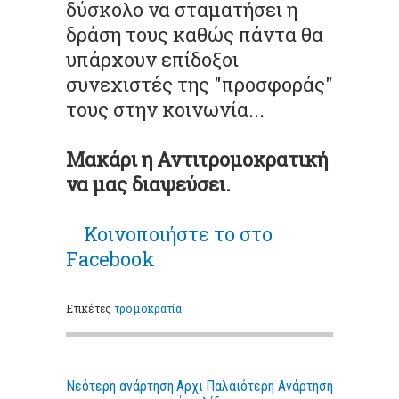
δύσκολο να σταματήσει η
δράση τους καθώς πάντα θα
υπάρχουν επίδοξοι
συνεχιστές της "προσφοράς"
τους στην κοινωνία...
Μακάρι η Αντιτρομοκρατική
να μας διαψεύσει.
Κοινοποιήστε το στο
Facebook
Ετικέτες
τρομοκρατία
Νεότερη ανάρτηση
Αρχι
Παλαιότερη Ανάρτηση