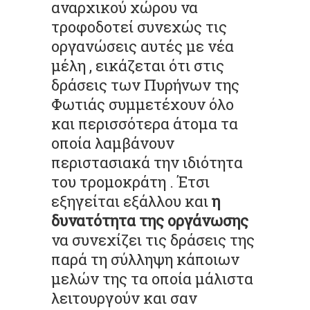
αναρχικού χώρου να
τροφοδοτεί συνεχώς τις
οργανώσεις αυτές με νέα
μέλη , εικάζεται ότι στις
δράσεις των Πυρήνων της
Φωτιάς συμμετέχουν όλο
και περισσότερα άτομα τα
οποία λαμβάνουν
περιστασιακά την ιδιότητα
του τρομοκράτη . Έτσι
εξηγείται εξάλλου και
η
δυνατότητα της οργάνωσης
να συνεχίζει τις δράσεις της
παρά τη σύλληψη κάποιων
μελών της τα οποία μάλιστα
λειτουργούν και σαν