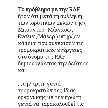
Το πρόβλημα με την RAF
ήταν ότι μετά τη σύλληψη
των ιδρυτικών μελών της (
Μπάαντερ , Μάινχοφ ,
Ενσλιν , Μάλερ ) υπήρξαν
κάποιοι που συνέχισαν τις
τρομοκρατικές ενέργειες
στο όνομα της RAF
δημιουργώντας την δεύτερη
και...
...την τρίτη γενιά
τρομοκρατών της ίδιας
οργάνωσης με την πρώτη
γενιά να παρακολουθεί τις