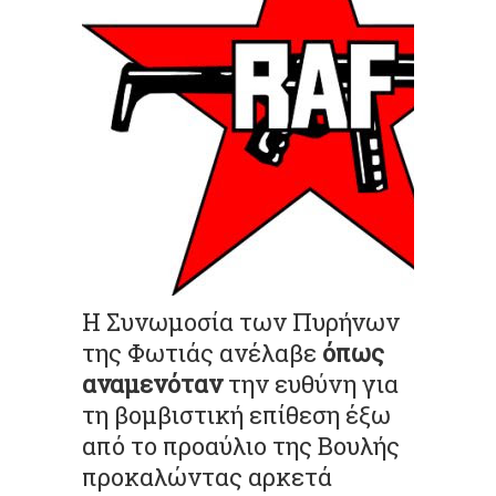
H Συνωμοσία των Πυρήνων
της Φωτιάς ανέλαβε
όπως
αναμενόταν
την ευθύνη για
τη βομβιστική επίθεση έξω
από το προαύλιο της Βουλής
προκαλώντας αρκετά