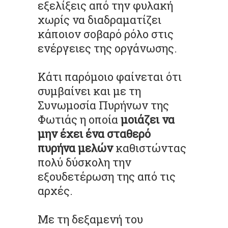
εξελίξεις από την φυλακή
χωρίς να διαδραματίζει
κάποιον σοβαρό ρόλο στις
ενέργειες της οργάνωσης.
Κάτι παρόμοιο φαίνεται ότι
συμβαίνει και με τη
Συνωμοσία Πυρήνων της
Φωτιάς η οποία
μοιάζει να
μην έχει ένα σταθερό
πυρήνα μελών
καθιστώντας
πολύ δύσκολη την
εξουδετέρωση της από τις
αρχές.
Με τη δεξαμενή του