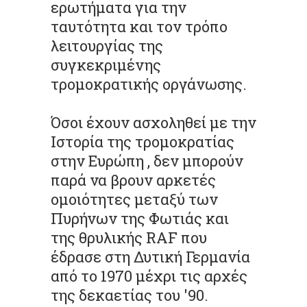
ερωτήματα για την
ταυτότητα και τον τρόπο
λειτουργίας της
συγκεκριμένης
τρομοκρατικής οργάνωσης.
Όσοι έχουν ασχοληθεί με την
Ιστορία της τρομοκρατίας
στην Ευρώπη , δεν μπορούν
παρά να βρουν αρκετές
ομοιότητες μεταξύ των
Πυρήνων της Φωτιάς και
της θρυλικής RAF που
έδρασε στη Δυτική Γερμανία
από το 1970 μέχρι τις αρχές
της δεκαετίας του '90.