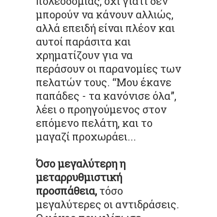
πολεοδομίας, όχι γιατί δεν
μπορούν να κάνουν αλλιώς,
αλλά επειδή είναι πλέον και
αυτοί παράσιτα και
χρηματίζουν για να
περάσουν οι παρανομίες των
πελατών τους. “Μου έκανε
παπάδες - τα κανόνισε όλα”,
λέει ο προηγούμενος στον
επόμενο πελάτη, και το
μαγαζί προχωράει...
Όσο μεγαλύτερη η
μεταρρυθμιστική
προσπάθεια,
τόσο
μεγαλύτερες οι αντιδράσεις.