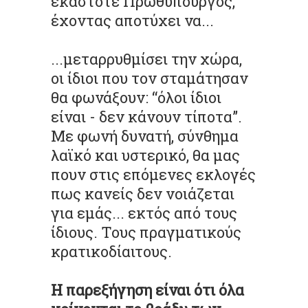
εκάστοτε Πρωθυπουργός,
έχοντας αποτύχει να...
...μεταρρυθμίσει την χώρα,
οι ίδιοι που τον σταμάτησαν
θα φωνάξουν: “όλοι ίδιοι
είναι - δεν κάνουν τίποτα”.
Με φωνή δυνατή, σύνθημα
λαϊκό και
υστερικό
, θα μας
πουν στις επόμενες εκλογές
πως κανείς δεν νοιάζεται
για εμάς... εκτός από τους
ίδιους. Τους πραγματικούς
κρατικοδίαιτους
.
Η παρεξήγηση είναι ότι όλα