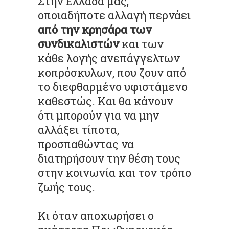
Στην Ελλάδα μας,
οποιαδήποτε αλλαγή περνάει
από την κρησάρα των
συνδικαλιστών
και των
κάθε λογής ανεπάγγελτων
κοπρόσκυλων, που ζουν από
το διεφθαρμένο υφιστάμενο
καθεστώς. Και θα κάνουν
ότι μπορούν για να μην
αλλάξει τίποτα,
προσπαθώντας να
διατηρήσουν την θέση τους
στην κοινωνία και τον τρόπο
ζωής τους.
Κι όταν αποχωρήσει ο