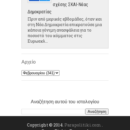
σχέσης ΣΚΑΙ-Νέας
Δημοκρατίας
Πριν από μερικές εβδομάδες, όταν και
στη Νέα Δημοκρατία επικρατούσε μια
κάποια γόνιμη ανασφάλεια για το
ποσοστό του κόμματος στις
Ευρωεκλ...
Αρχείο
Αναζήτηση αυτού του ιστολογίου
Copyright © 2014.
Parapolitiki.com
.