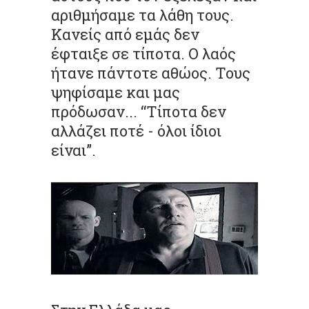
αριθμήσαμε τα λάθη τους.
Κανείς από εμάς δεν
έφταιξε σε τίποτα. Ο λαός
ήτανε πάντοτε αθώος. Τους
ψηφίσαμε και μας
πρόδωσαν... “Τίποτα δεν
αλλάζει ποτέ - όλοι ίδιοι
είναι”.