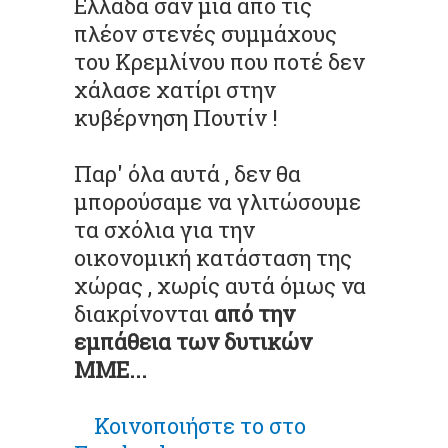
Ελλάδα σαν μια από τις
πλέον στενές συμμάχους
του
Κρεμλίνου
που ποτέ δεν
χάλασε χατίρι στην
κυβέρνηση
Πουτίν
!
Παρ' όλα αυτά , δεν θα
μπορούσαμε να γλιτώσουμε
τα σχόλια για την
οικονομική κατάσταση της
χώρας , χωρίς αυτά όμως να
διακρίνονται
από την
εμπάθεια των δυτικών
ΜΜΕ...
Κοινοποιήστε
το στο