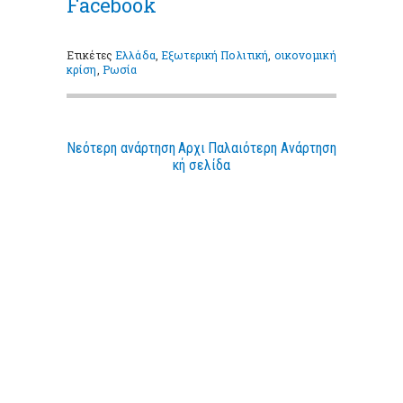
Facebook
Ετικέτες
Ελλάδα
,
Εξωτερική Πολιτική
,
οικονομική
κρίση
,
Ρωσία
Νεότερη ανάρτηση
Αρχι
Παλαιότερη Ανάρτηση
κή σελίδα