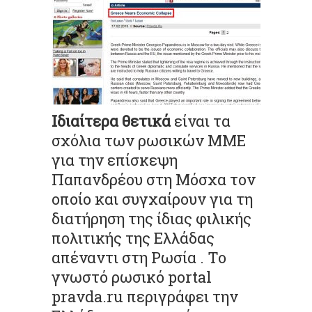
Ιδιαίτερα θετικά
είναι τα
σχόλια των ρωσικών ΜΜΕ
για την επίσκεψη
Παπανδρέου στη Μόσχα τον
οποίο και
συγχαίρουν
για τη
διατήρηση της ίδιας φιλικής
πολιτικής της Ελλάδας
απέναντι στη Ρωσία . Το
γνωστό ρωσικό
portal
pravda.ru
περιγράφει την