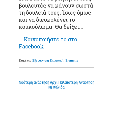
βουλευτές να κάνουν σωστά
τη δουλειά τους. Ίσως όμως
και να διευκολύνει το
κουκούλωμα. Θα δείξει...
Κοινοποιήστε το στο
Facebook
Ετικέτες
Εξεταστική Επιτροπή
,
Siemens
Νεότερη ανάρτηση
Αρχι
Παλαιότερη Ανάρτηση
κή σελίδα