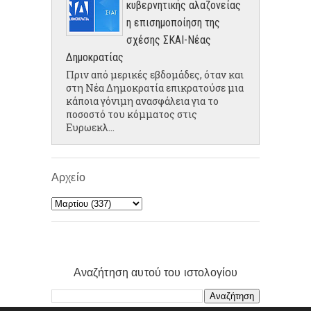
κυβερνητικής αλαζονείας
η επισημοποίηση της
σχέσης ΣΚΑΙ-Νέας
Δημοκρατίας
Πριν από μερικές εβδομάδες, όταν και
στη Νέα Δημοκρατία επικρατούσε μια
κάποια γόνιμη ανασφάλεια για το
ποσοστό του κόμματος στις
Ευρωεκλ...
Αρχείο
Αναζήτηση αυτού του ιστολογίου