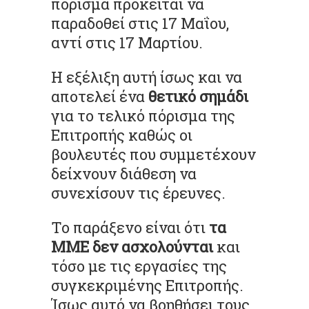
πόρισμα πρόκειται να
παραδοθεί στις 17 Μαΐου,
αντί στις 17 Μαρτίου.
Η εξέλιξη αυτή ίσως και να
αποτελεί ένα
θετικό σημάδι
για το τελικό πόρισμα της
Επιτροπής καθώς οι
βουλευτές που συμμετέχουν
δείχνουν διάθεση να
συνεχίσουν τις έρευνες.
Το παράξενο είναι ότι
τα
ΜΜΕ δεν ασχολούνται
και
τόσο με τις εργασίες της
συγκεκριμένης Επιτροπής.
Ίσως αυτό να βοηθήσει τους