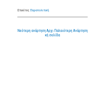
Ετικέτες
Παραπολιτική
Νεότερη ανάρτηση
Αρχι
Παλαιότερη Ανάρτηση
κή σελίδα