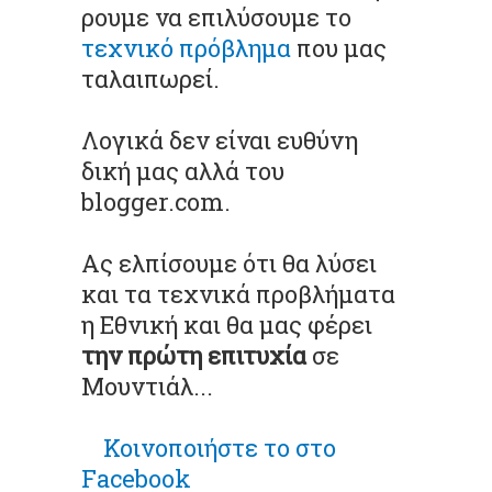
ρουμε να επιλύσουμε το
τεχνικό πρόβλημα
που μας
ταλαιπωρεί.
Λογικά δεν είναι ευθύνη
δική μας αλλά του
blogger.com.
Ας ελπίσουμε ότι θα λύσει
και τα τεχνικά προβλήματα
η Εθνική και θα μας φέρει
την πρώτη επιτυχία
σε
Μουντιάλ...
Κοινοποιήστε το στο
Facebook