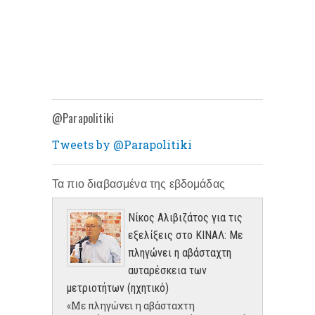
@Parapolitiki
Tweets by @Parapolitiki
Τα πιο διαβασμένα της εβδομάδας
Νίκος Αλιβιζάτος για τις
εξελίξεις στο ΚΙΝΑΛ: Με
πληγώνει η αβάσταχτη
αυταρέσκεια των
μετριοτήτων (ηχητικό)
«Με πληγώνει η αβάσταχτη