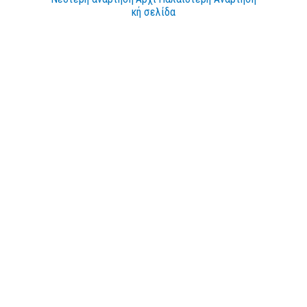
κή σελίδα