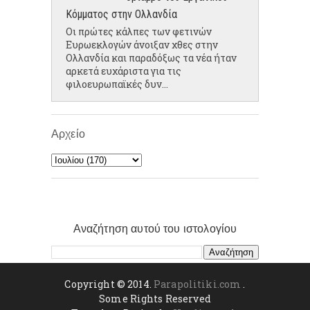
Κόμματος στην Ολλανδία
Οι πρώτες κάλπες των φετινών
Ευρωεκλογών άνοιξαν χθες στην
Ολλανδία και παραδόξως τα νέα ήταν
αρκετά ευχάριστα για τις
φιλοευρωπαϊκές δυν...
Αρχείο
Αναζήτηση αυτού του ιστολογίου
Copyright © 2014.
Parapolitiki.com
.
Some Rights Reserved