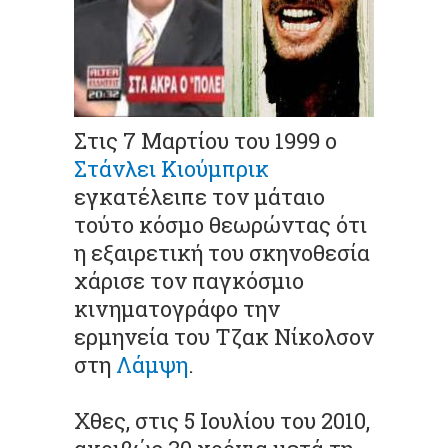
Στις 7 Μαρτίου του 1999 ο
Στάνλει Κιούμπρικ
εγκατέλειπε τον μάταιο
τούτο κόσμο θεωρώντας ότι
η εξαιρετική του σκηνοθεσία
χάρισε τον παγκόσμιο
κινηματογράφο την
ερμηνεία του Τζακ Νίκολσον
στη
Λάμψη
.
Χθες, στις 5 Ιουλίου του 2010,