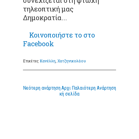
συνεχίζεται στη φτωχή
τηλεοπτική μας
Δημοκρατία...
Κοινοποιήστε το στο
Facebook
Ετικέτες
Κανέλλη
,
Χατζηνικολάου
Νεότερη ανάρτηση
Αρχι
Παλαιότερη Ανάρτηση
κή σελίδα