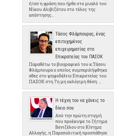
ήταν η φράση που ήρθε στο μυαλό του
Νίκου Αλιβιζάτου στο τέλος της
απάντησης...
Τάσος Φλάμπουρας, ένας
επιτυχημένος
επιχειρηματίας στο
Επικρατείας του ΠΑΣΟΚ
Παραθέτω το βιογραφικό του κ.Τάσου
Φλάμπουρα ο οποίος συμπεριλήφθηκε
χθες στο ψηφοδέλτιο Επικρατείας του
ΠΑΣΟΚ στη 7η μη εκλόγιμη θέση: ...
Η τέχνη του να χάνεις το
δίκιο σου
Από την πρώτη στιγμή
που προέκυψε το ζήτημα
Βενιζέλου στο Κίνημα
Αλλαγής, η Παραπολιτική προσπάθησε