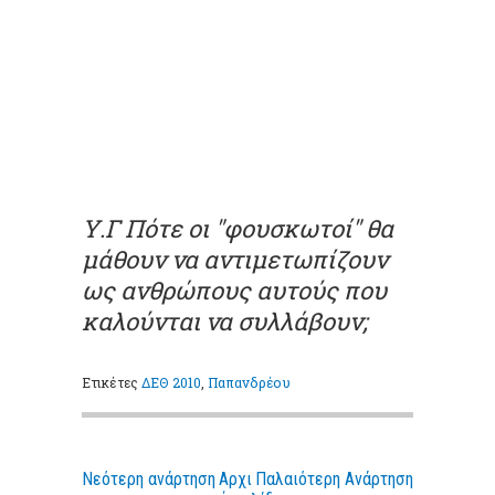
Υ.Γ Πότε οι "φουσκωτοί" θα
μάθουν να αντιμετωπίζουν
ως ανθρώπους αυτούς που
καλούνται να συλλάβουν;
Ετικέτες
ΔΕΘ 2010
,
Παπανδρέου
Νεότερη ανάρτηση
Αρχι
Παλαιότερη Ανάρτηση