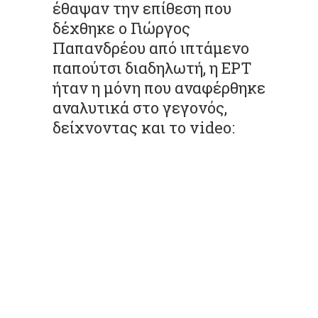
έθαψαν την επίθεση που
δέχθηκε ο Γιώργος
Παπανδρέου από ιπτάμενο
παπούτσι διαδηλωτή, η ΕΡΤ
ήταν η μόνη που αναφέρθηκε
αναλυτικά στο γεγονός,
δείχνοντας και το video: