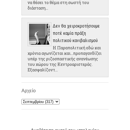
να θέσει το θέμα στη σωστή του
διάσταση...
Δεν θα χειροκροτήσουμε
ποτέ καμία πράξη
πολιτικού κανιβαλισμού
Η Παραπολιτική εδώ και
χρόνια αγωνίζεται και...προπαγανδίζει
υπέρ της ριζοσπαστικής ανανέωσης
του χώρου της Κεντροαριστεράς.
Εξασφαλίζοντ...
Αρχείο